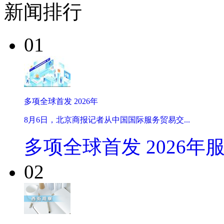
新闻排行
01
多项全球首发 2026年
8月6日，北京商报记者从中国国际服务贸易交...
多项全球首发 2026年
02