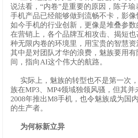
说法看，“内卷”是重要的原因，陈子瑜
手机产品已经能够做到流畅不卡，影像
如今手机的行业创新，更像是堆叠参数
在营销上，各个品牌互相攻击、揭短也
种无限内卷的环境里，用宝贵的智慧资
其中是对团队才华的浪费，魅族要用有
间，指向AI这个伟大的航路。
实际上，魅族的转型也不是第一次，
族在MP3、MP4领域独领风骚，但其
2008年推出M8手机，也令魅族成为国
的生产者。
为何标新立异