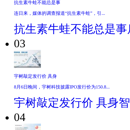
抗生素牛蛙不能总是事
连日来，媒体的调查报道“抗生素牛蛙”，引...
抗生素牛蛙不能总是事
03
宇树敲定发行价 具身
8月6日晚间，宇树科技披露IPO发行价为150.8...
宇树敲定发行价 具身
04