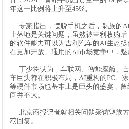
年这一比例将上升至45%。
专家指出，摆脱手机之后，魅族的A
上落地是关键问题，虽然被吉利收购后
的软件能力可以为吉利汽车的AI生态
在更加开放、通用的AI市场竞争中，
丁少将认为，车联网、智能座舱、
车巨头都在积极布局，AI重构的PC、
等硬件市场也基本上是巨头的盛宴，留
间并不大。
北京商报记者就相关问题采访魅族
获回复。