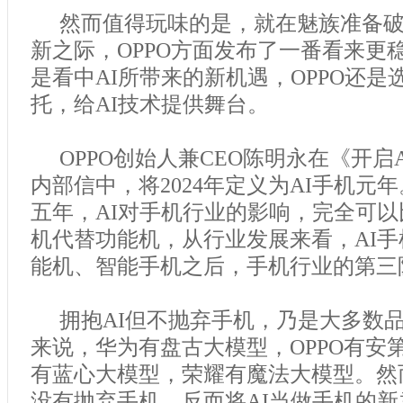
然而值得玩味的是，就在魅族准备
新之际，OPPO方面发布了一番看来更
是看中AI所带来的新机遇，OPPO还是
托，给AI技术提供舞台。
OPPO创始人兼CEO陈明永在《开启
内部信中，将2024年定义为AI手机元
五年，AI对手机行业的影响，完全可
机代替功能机，从行业发展来看，AI
能机、智能手机之后，手机行业的第三
拥抱AI但不抛弃手机，乃是大多数
来说，华为有盘古大模型，OPPO有安第
有蓝心大模型，荣耀有魔法大模型。然
没有抛弃手机，反而将AI当做手机的