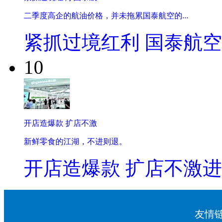
二季度高企的航油价格，并未拖累国泰航空的...
紧抓过境红利 国泰航
10
开店造爆款 扩店不激
新鲜零食的江湖，不进则退。
开店造爆款 扩店不激进
友情