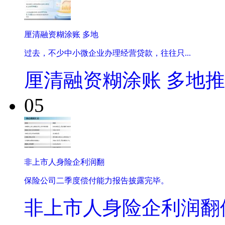
厘清融资糊涂账 多地
过去，不少中小微企业办理经营贷款，往往只...
厘清融资糊涂账 多地
05
非上市人身险企利润翻
保险公司二季度偿付能力报告披露完毕。
非上市人身险企利润翻