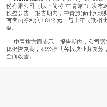
份有限公司（以下简称“中青旅”）发布20
预盈公告，报告期内，中青旅预计实现
有者的净利润1.84亿元，与上年同期相
盈。
中青旅方面表示，报告期内，公司紧
稳健恢复期，积极推动各板块业务复苏，
全面改善。