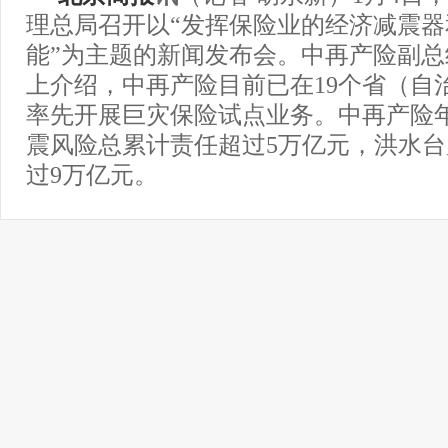
理总局召开以“发挥保险业的经济减震
能”为主题的新闻发布会。中再产险副
上介绍，中再产险目前已在19个省（自
率先开展巨灾保险试点业务。中再产险
震风险总累计责任超过5万亿元，洪水
过9万亿元。