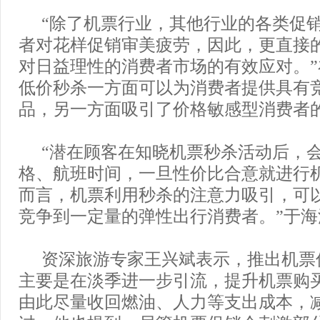
“除了机票行业，其他行业的各类促
者对花样促销审美疲劳，因此，更直接
对日益理性的消费者市场的有效应对。
低价秒杀一方面可以为消费者提供具有
品，另一方面吸引了价格敏感型消费者
“潜在顾客在知晓机票秒杀活动后，
格、航班时间，一旦性价比合意就进行
而言，机票利用秒杀的注意力吸引，可
竞争到一定量的弹性出行消费者。”于海
资深旅游专家王兴斌表示，推出机票
主要是在淡季进一步引流，提升机票购
由此尽量收回燃油、人力等支出成本，