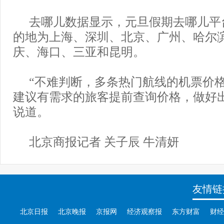
去哪儿数据显示，元旦假期去哪儿平
的地为上海、深圳、北京、广州、哈尔
庆、海口、三亚和昆明。
“不难判断，多条热门航线的机票价
建议有需求的旅客提前查询价格，做好
说道。
北京商报记者 关子辰 牛清妍
友情链
北京日报
北京晚报
京报网
经济观察报
东方财富
财经