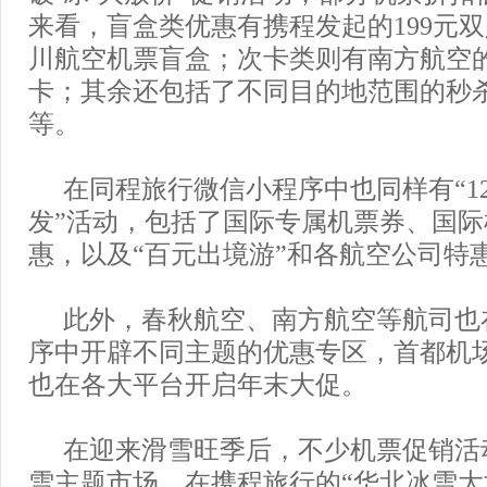
来看，盲盒类优惠有携程发起的199元
川航空机票盲盒；次卡类则有南方航空
卡；其余还包括了不同目的地范围的秒
等。
在同程旅行微信小程序中也同样有“12
发”活动，包括了国际专属机票券、国
惠，以及“百元出境游”和各航空公司特
此外，春秋航空、南方航空等航司也在
序中开辟不同主题的优惠专区，首都机
也在各大平台开启年末大促。
在迎来滑雪旺季后，不少机票促销活
雪主题市场。在携程旅行的“华北冰雪大