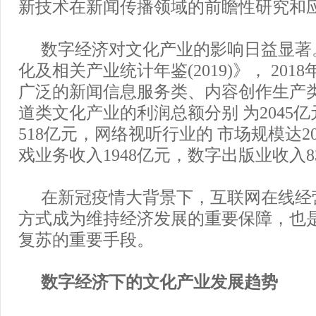
新技术在新闻传播领域的前瞻性研究和
数字经济对文化产业的影响日益显著
化及相关产业统计年鉴(2019)》， 20
广泛的新闻信息服务类、内容创作生产
道类文化产业的利润总额分别 为2045亿元
518亿元，网络视听行业的 市场规模达2
戏业务收入1948亿元，数字出版业收入8
在新冠疫情大背景下，互联网在线经
方式成为维持经济发展的重要保障，也
复苏的重要手段。
数字经济下的文化产业发展趋势