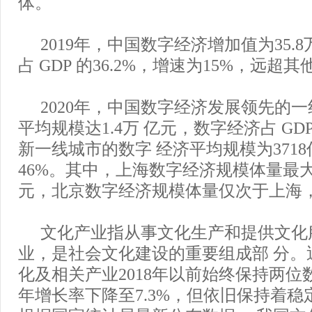
体。
2019年，中国数字经济增加值为35.8
占 GDP 的36.2%，增速为15%，远超
2020年，中国数字经济发展领先的
平均规模达1.4万 亿元，数字经济占 GD
新一线城市的数字 经济平均规模为371
46%。其中，上海数字经济规模体量最大，
元，北京数字经济规模体量仅次于上海，为
文化产业指从事文化生产和提供文化
业，是社会文化建设的重要组成部 分。
化及相关产业2018年以前始终保持两位数
年增长率下降至7.3%，但依旧保持着