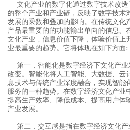
文化产业的数字化通过数字技术改造
的整个产业和产业链，反映了数字技术
发展的乘数和叠加的影响。在传统文化
产品最重要的的功能输出单向的信息。在
文化产业，信息价值下降，体验价值上
业最重要的趋势。它将体现在如下方面:
第一，智能化是数字经济下文化产业
改变。智能化将人工智能、大数据、云
息技术与传统产业深度融合，实现智能
服务的一种趋势。在数字经济文化产业
提高生产效率、降低成本、提高用户体
产业发展。
第二，交互感是指在数字经济文化产