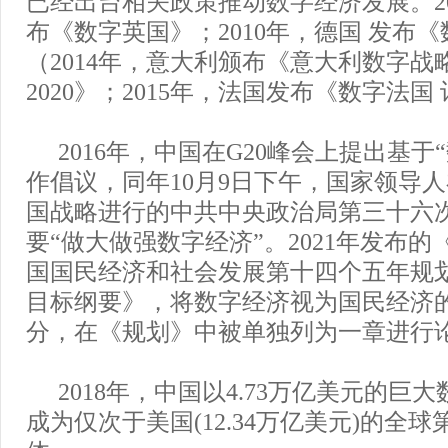
已经出台相关政策推动数字经济发展。20
布《数字英国》；2010年，德国 发布
（2014年，意大利颁布《意大利数字战略
2020》；2015年，法国发布《数字法国
2016年，中国在G20峰会上提出基于
作倡议，同年10月9日下午，国家领导
国战略进行的中共中央政治局第三十六
要“做大做强数字经济”。2021年发布的
国国民经济和社会发展第十四个五年规划和
目标纲要》，将数字经济视为国民经济
分，在《规划》中被单独列为一章进行
2018年，中国以4.73万亿美元的巨
成为仅次于美国(12.34万亿美元)的全