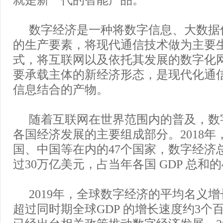
数字经济是一种将数字信息、大数据
的生产要素，将现代通信技术做为主要
式，将互联网以及依托其发展的数字化
要承载主体的新经济形态，是现代化通
信息结合的产物。
随着互联网在世界范围内的普及，数
各国经济发展的主要组成部分。2018年
国、中国等在内的47个国家，数字经济
过30万亿美元，占当年各国 GDP 总和的4
2019年，全球数字经济的平均名义增
超过同时期全球GDP 的增长速度约3个