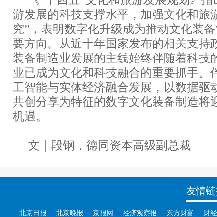
游发展的科技支撑水平，加强文化和旅
究”，表明数字化升级成为推动文化装
要方向。从近十年国家发布的相关支持
装备制造业发展的主线始终伴随着科技
业已成为文化和科技融合的重要抓手。
工智能与实体经济融合发展，以数据驱
共创分享为特征的数字文化装备制造将
机遇。
文｜段钢，德同资本高级副总裁
友情链
北京日报
北京晚报
京报网
经济观察报
东方财富
财经