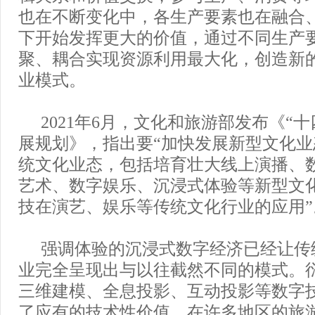
也在不断变化中，各生产要素也在融合
下开始发挥更大的价值，通过不同生产
聚、耦合实现资源利用最大化，创造新
业模式。
2021年6月，文化和旅游部发布《“
展规划》，指出要“加快发展新型文化
统文化业态，包括培育壮大线上演播、
艺术、数字娱乐、沉浸式体验等新型文
技在演艺、娱乐等传统文化行业的应用”
强调体验的沉浸式数字经济已经让传
业完全呈现出与以往截然不同的模式。
三维建模、全息投影、互动投影等数字
了应有的技术性价值。在许多地区的旅