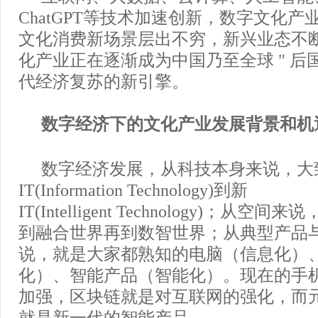
ChatGPT等技术加速创新，数字文化
文化消费新场景层出不穷，新兴业态不
化产业正在逐渐成为中国乃至全球 " 后国
代经济复苏的新引擎。
数字经济下的文化产业发展背景和机
数字经济发展，从科技本身来说，大
IT(Information Technology)到新
IT(Intelligent Technology)；从
到融合世界再到数智世界；从典型产品
说，就是大家都熟知的电脑（信息化）
化）、智能产品（智能化）。现在的手
加强，区块链就是对互联网的强化，而元宇
就是新一代的智能产品。