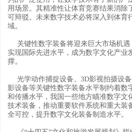
用场景。其精准性让体育竞赛结果消除
可辩驳。未来数字技术必将深入到体育
域。
关键性数字装备将迎来巨大市场机遇
实现国际先进水平，成为数字文化产业
撑。
光学动作捕捉设备、3D影视拍摄设
影设备等关键性数字装备水平制约着数
和传播水平，我国一些地方瞄准数字文
技术装备，推动重要软件系统和重大装
全可控，提升数字文化装备制造水平。
《“十四五”文化和旅游发展规划》指