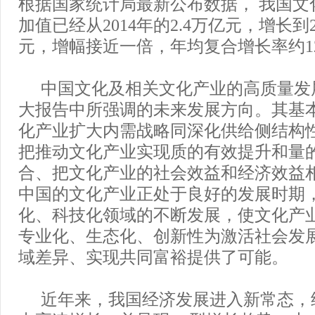
根据国家统计局最新公布数据， 我国文
加值已经从2014年的2.4万亿元，增长到2
元，增幅接近一倍，年均复合增长率约12
中国文化及相关文化产业的高质量发
大报告中所强调的未来发展方向。其基
化产业扩大内需战略同深化供给侧结构
把推动文化产业实现质的有效提升和量
合、把文化产业的社会效益和经济效益
中国的文化产业正处于良好的发展时期
化、科技化领域的不断发展，使文化产
专业化、生态化、创新性为激活社会发
域差异、实现共同富裕提供了可能。
近年来，我国经济发展进入新常态，