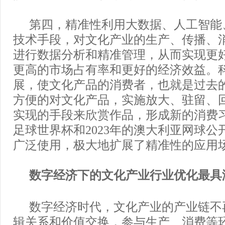
第四，精准性利用大数据、人工智能
技术手段，对文化产业的生产、传播、
进行数据分析和精准管理，从而实现更
更高的市场占有率和更好的经济效益。
展，使文化产品的消费者，也就是过去
方便的对文化产品，实施放大、驻留、
实现的手段来欣赏作品，形成新的消费习惯
足球世界杯和2023年的澳大利亚网球公
广泛使用，极大地扩展了精准性的应用
数字经济下的文化产业行业优化最具
数字经济时代，文化产业的产业链不
辑关系和价值交换，参与生产、消费等