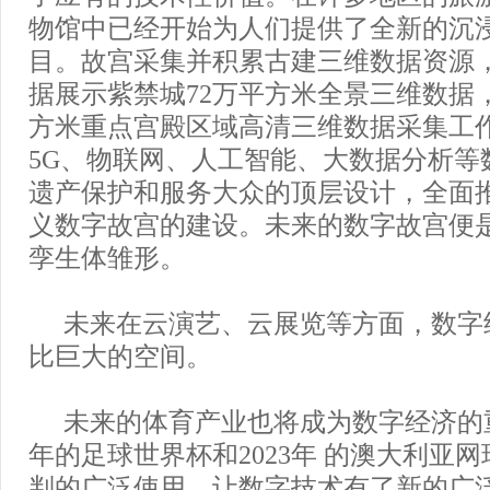
物馆中已经开始为人们提供了全新的沉
目。故宫采集并积累古建三维数据资源
据展示紫禁城72万平方米全景三维数据
方米重点宫殿区域高清三维数据采集工
5G、物联网、人工智能、大数据分析等
遗产保护和服务大众的顶层设计，全面
义数字故宫的建设。未来的数字故宫便
孪生体雏形。
未来在云演艺、云展览等方面，数字
比巨大的空间。
未来的体育产业也将成为数字经济的重
年的足球世界杯和2023年 的澳大利亚
判的广泛使用，让数字技术有了新的广