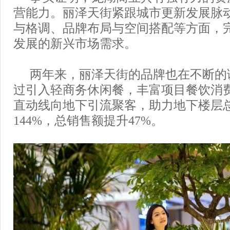
营能力。丽泽天街紧跟城市更新发展脉
与格调、品牌布局与空间搭配等方面，
发展的新兴市场需求。
两年来，丽泽天街的品牌也在不断的
过引入轻商务休闲餐，丰富项目餐饮消
直动线向地下引流聚客，助力地下楼层
144%，总销售额提升47%。