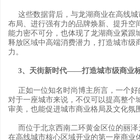
这些数据背后，与龙湖商业在高线城
布局、进行强有力的品牌焕新、提升空
能力密不可分，也体现了龙湖商业紧跟
释放区域中高端消费潜力，打造城市级
力。
3、天街新时代——打造城市级商业
正如一位知名时尚博主所言，一个好
对于一座城市来说，不仅可以提高整个
审美，也能促进城市商业格局及文化氛
而位于北京西南二环黄金区位的丽泽
在高线城市核心区域开业的第一座商业