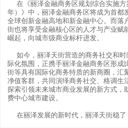
在《丽泽金融商务区规划综合实施方案（2
年）》中，丽泽金融商务区将成为首都
全球创新金融高地和新金融中心。而落
街也将享受金融核心区的人才与产业赋
崛起，向城市级商业标杆进发。
如今，丽泽天街营造的商务社交和时
际化氛围，正携手丽泽金融商务区形成
街等具有国际化商务特质的新商圈，汇
净值客群，共同演绎商务社交、格调生
探索引领未来城市商业发展的新方式，
费中心城市建设。
在丽泽发展的新时代，丽泽天街稳了