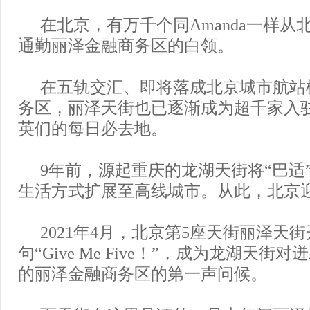
在北京，有万千个同Amanda一样从
通勤丽泽金融商务区的白领。
在五轨交汇、即将落成北京城市航站
务区，丽泽天街也已逐渐成为超千家入
英们的每日必去地。
9年前，源起重庆的龙湖天街将“巴适
生活方式扩展至高线城市。从此，北京
2021年4月，北京第5座天街丽泽天
句“Give Me Five！”，成为龙湖天
的丽泽金融商务区的第一声问候。