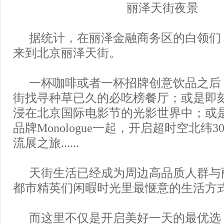
丽泽天街夜景
据统计，在丽泽金融商务区的白领们，
来到北京丽泽天街。
一杯咖啡或者一杯招牌创意饮品之后
街找寻种草已久的必吃榜餐厅；或是即
浸在北京国际电影节的光影世界中；或
品牌Monologue一起，开启超时空北纬
流展之旅......
天街生活已经成为周边高品质人群与
都市精英们闲暇时光里最惬意的生活方
而这里不仅是开启美好一天的最优选