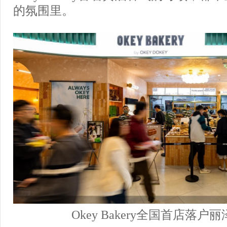
的氛围里。
Okey Bakery全国首店落户