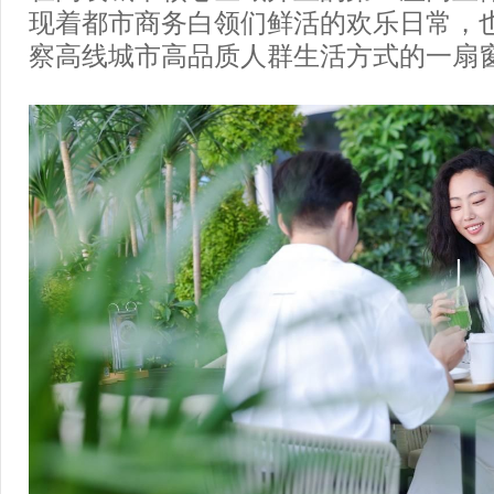
现着都市商务白领们鲜活的欢乐日常，
察高线城市高品质人群生活方式的一扇