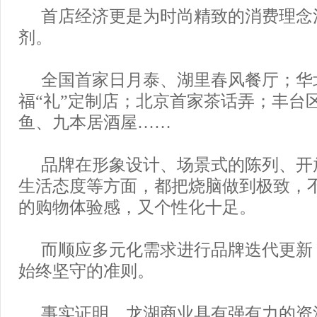
首店经济更是为时尚精致的消费理念
剂。
全国首家日月泰、湖里春风餐厅；华
福“礼”定制店；北京首家茶话弄；丰台
鱼、九本居酒屋……
品牌在形象设计、场景式的陈列、开
生活态度等方面，都把烧脑做到极致，
的购物体验感，又个性化十足。
而顺应多元化需求进行品牌迭代更新
始终坚守的准则。
事实证明，龙湖商业具有强有力的资