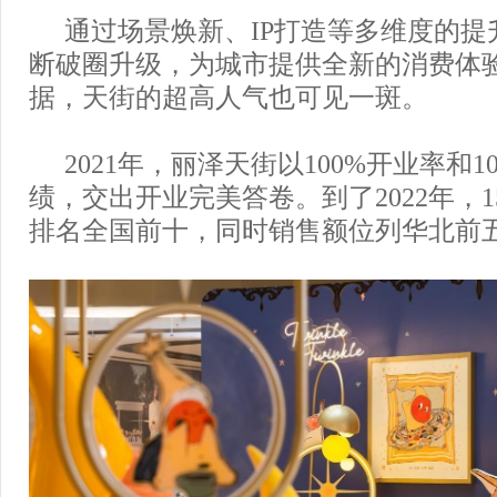
通过场景焕新、IP打造等多维度的提
断破圈升级，为城市提供全新的消费体
据，天街的超高人气也可见一斑。
2021年，丽泽天街以100%开业率和1
绩，交出开业完美答卷。到了2022年，
排名全国前十，同时销售额位列华北前五