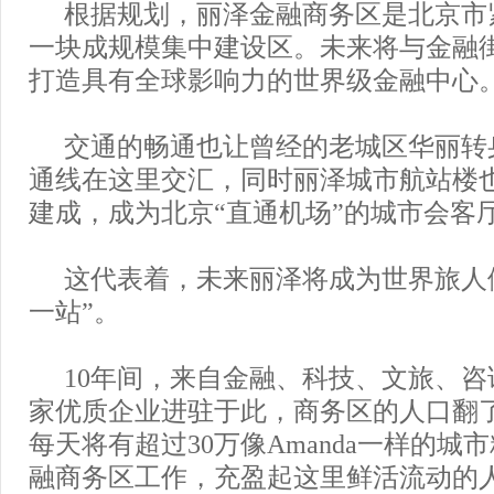
根据规划，丽泽金融商务区是北京市
一块成规模集中建设区。未来将与金融
打造具有全球影响力的世界级金融中心
交通的畅通也让曾经的老城区华丽转
通线在这里交汇，同时丽泽城市航站楼也预
建成，成为北京“直通机场”的城市会客
这代表着，未来丽泽将成为世界旅人
一站”。
10年间，来自金融、科技、文旅、
家优质企业进驻于此，商务区的人口翻了
每天将有超过30万像Amanda一样的城
融商务区工作，充盈起这里鲜活流动的