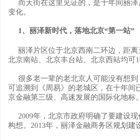
而天街在这里见证的，是十年间丽泽
变化。
1、丽泽新时代，落地北京“第一站”
丽泽片区位于北京西南二环边，距离
北京南站、北京丰台站、北京西站均可1
很多老一辈的老北京人可能没有想到
可追溯到《周易》的老城区，在十年间
京金融第三级、高速发展的国际化地标
2009年，北京市政府明确了要建设
构想。2013年，丽泽金融商务区规划建