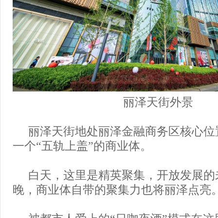
丽泽天街外景
丽泽天街地处丽泽金融商务区核心位
一个“五轨上盖”的商业体。
白天，这里是精英聚集，开放发展的
晚，商业体自带的聚集力也将丽泽点亮