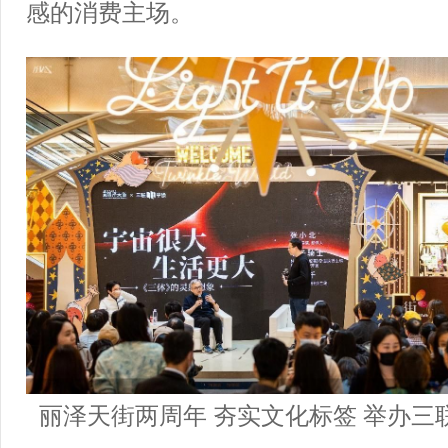
感的消费主场。
丽泽天街两周年 夯实文化标签 举办三