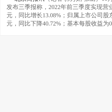
发布三季报称，2022年前三季度实现营业总
元，同比增长13.08%；归属上市公司股东
元，同比下降40.72%；基本每股收益为0