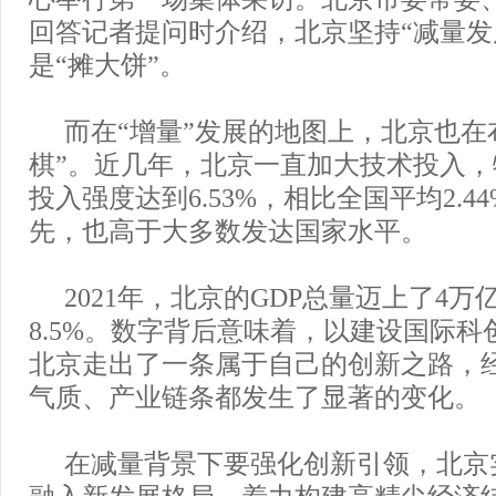
回答记者提问时介绍，北京坚持“减量发
是“摊大饼”。
而在“增量”发展的地图上，北京也在
棋”。近几年，北京一直加大技术投入
投入强度达到6.53%，相比全国平均2.4
先，也高于大多数发达国家水平。
2021年，北京的GDP总量迈上了4
8.5%。数字背后意味着，以建设国际
北京走出了一条属于自己的创新之路，
气质、产业链条都发生了显著的变化。
在减量背景下要强化创新引领，北京实
融入新发展格局，着力构建高精尖经济