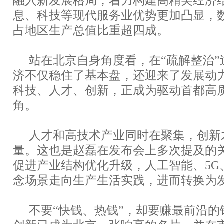
息、科技等现代服务业优势更加凸显，
占地区生产总值比重超四成。
站在北京自身角度看，在“疏解整治”
济不仅稳住了基本盘，还迎来了发展动
科技、人才、创新，正成为驱动首都高
角。
人才和高技术产业同时在聚集，创新
量。这也是赵磊在发布会上多次提及的
促进产业结构优化升级，人工智能、5G
念场景走向生产生活实践，进而转换为
不要“快钱、热钱”，却要赚最前沿的