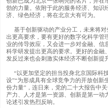
创新已成为北京一张响亮的名片，并在
勃的力量。依附于此的服务经济、知识
济、绿色经济，将在北京大有可为。
基于创新驱动的产业分工，未来将对
出更高要求，要有更好的数字化科学管
业的传导效应，又会进一步对金融、信
科学研发提出更高的要求。更好的金融
发反过来也会刺激实体经济不断创新提
“以更加坚定的担当投身北京国际科
设”“为形成具有全球竞争力的开放创新
份力量”，连日来，党的二十大报告中关
产力、人才是第一资源、创新是第一动
论述引发热烈反响。