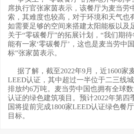
席执行官张家茵表示，该餐厅为麦当劳
索，其难度也较高，对于环境和天气也
如需要足够的空间来搭建太阳能板以及
关于“零碳餐厅”的拓展计划，“我们期
能有一家‘零碳餐厅’，这也是麦当劳中
标”张家茵表示。
据了解，截至2022年9月，近1600
LEED认证，其中超过一半位于二三线
排放约6万吨。麦当劳中国也拥有全球数
认证的绿色建筑项目。预计2022年第四
国将提前完成1800家LEED认证绿色餐
目标。