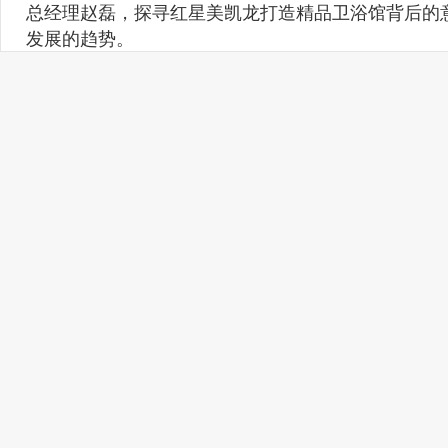
总经理赵磊，探寻红星美凯龙打造精品卫浴馆背后的
发展的趋势。