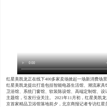
红星美凯龙正在线下400多家卖场掀起一场新消费场景
红星美凯龙提出打造包括智能电器生活馆、潮流家具
卫浴馆、系统门窗馆、软装陈设馆、高端定制馆、设
主题馆，引发行业关注。 2021年11月初，红星美凯
京首家精品卫浴馆落地前夕，北京商报记者专访红星