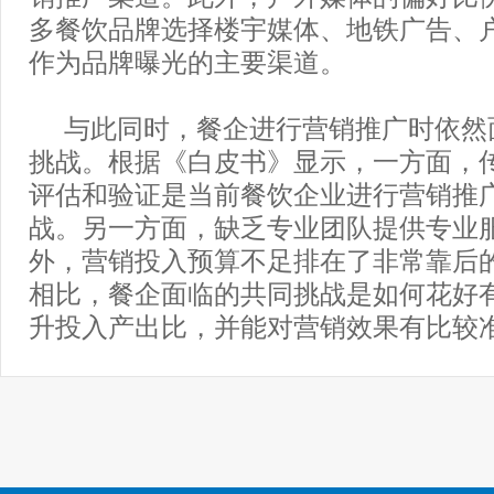
多餐饮品牌选择楼宇媒体、地铁广告、
作为品牌曝光的主要渠道。
与此同时，餐企进行营销推广时依然
挑战。根据《白皮书》显示，一方面，
评估和验证是当前餐饮企业进行营销推
战。另一方面，缺乏专业团队提供专业
外，营销投入预算不足排在了非常靠后
相比，餐企面临的共同挑战是如何花好
升投入产出比，并能对营销效果有比较