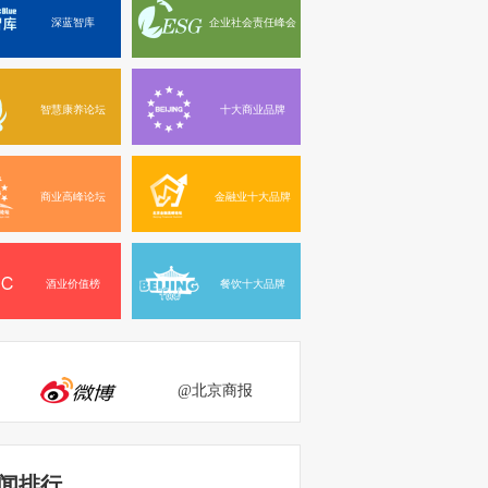
深蓝智库
企业社会责任峰会
智慧康养论坛
十大商业品牌
商业高峰论坛
金融业十大品牌
酒业价值榜
餐饮十大品牌
@北京商报
闻排行