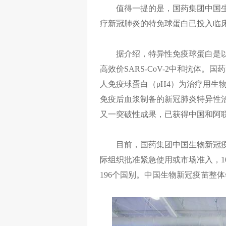
值得一提的是，国药集团中国
疗新冠肺炎的特免球蛋白已投入临
据介绍，特异性免疫球蛋白是
高效价SARS-CoV-2中和抗体。
人免疫球蛋白（pH4）为治疗用生
免疫后血浆制备的新冠肺炎特异性
又一突破性成果，已获得中国和阿
目前，国药集团中国生物新冠疫
际组织批准紧急使用或市场准入，1
196个国别。中国生物新冠疫苗整体