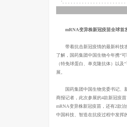
mRNA变异株新冠疫苗全球首
带着抗击新冠疫情的最新科技
了解，国药集团中国生物今年携“可诊
（特免球蛋白、单克隆抗体）以及“
展。
国药集团中国生物党委书记、
商报记者，此次参展的4款新冠疫苗
mRNA变异株新冠疫苗，还有2款
中国科技、智造在抗疫过程中发挥