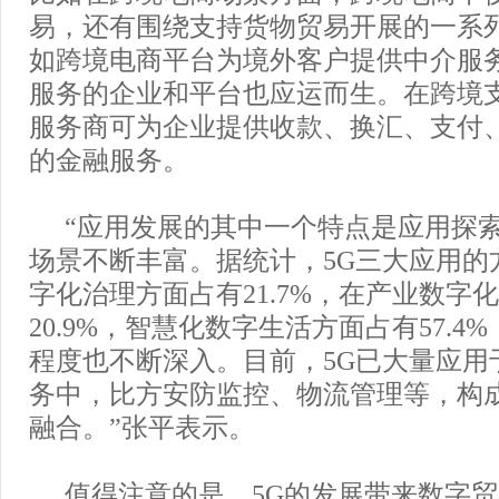
易，还有围绕支持货物贸易开展的一系
如跨境电商平台为境外客户提供中介服
服务的企业和平台也应运而生。在跨境
服务商可为企业提供收款、换汇、支付
的金融服务。
“应用发展的其中一个特点是应用探
场景不断丰富。据统计，5G三大应用的
字化治理方面占有21.7%，在产业数字
20.9%，智慧化数字生活方面占有57.4
程度也不断深入。目前，5G已大量应用
务中，比方安防监控、物流管理等，构成
融合。”张平表示。
值得注意的是，5G的发展带来数字