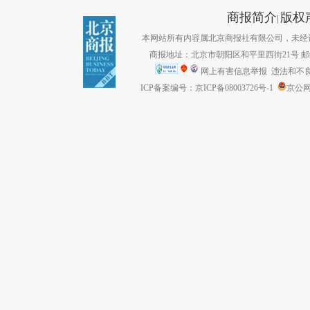
商报简介
版权
|
本网站所有内容属北京商报社有限公司，未经许可不得转
商报地址：北京市朝阳区和平里西街21号 邮编：1
网上有害信息举报
违法和不良信息
ICP备案编号：京ICP备08003726号-1
京公网安