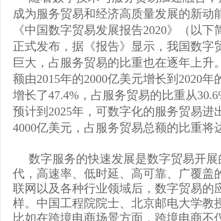
成为服务贸易和经济高质量发展的新动能
《中国数字贸易发展报告2020》（以下
正式发布，据《报告》显示，我国数字
巨大，占服务贸易的比重也在逐年上升
额由2015年的2000亿美元增长到2020年的
增长了47.4%，占服务贸易的比重从30.6
预计到2025年，可数字化的服务贸易进
4000亿美元，占服务贸易总额的比重将
数字服务的快速发展是数字贸易开展
代，高速率、低时延、高可靠、广覆盖
联网以及各种行业领域后，数字贸易的
样。中国工程院院士、北京邮电大学教
比如在跨境电商场景方面，跨境电商不