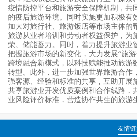
疫情防控平台和旅游安全保障机制，共
的疫后旅游环境。同时实施更加积极有
加大对旅行社、旅游饭店等市场主体的
旅游从业者培训和劳动者权益保护，为
荣、储能蓄力。同时，着力提升旅游业
把握旅游市场的新变化，大力发展“旅游+
跨境融合新模式，以科技赋能推动旅游
转型。此外，进一步加强世界旅游合作
强客源、经验和标准的共享，互助开展
共享旅游业开发优质案例和合作线路，
业风险评价标准，营造协作共生的旅游
友情链