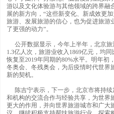
游以及文化体验游与其他领域的跨界融
展的新方向，“这些新变化、新成效更
旅游、发展旅游的信心，也为促进旅游
了更强的动力”。
公开数据显示，今年上半年，北京旅
1.3亿人次，旅游业收入1869亿元，均同
恢复至2019年同期的80%水平。明年初，
冬奥会、冬残奥会，为后疫情时代世界
新的契机。
陈吉宁表示，下一步，北京市将持续
和机构的交流合作与经验共享，为世界
更大的作用，并向世界旅游城市和广大
议，继续积极支持帮扶旅游行业，探索