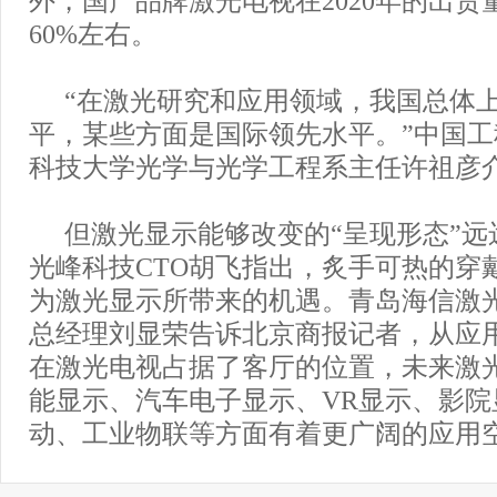
60%左右。
“在激光研究和应用领域，我国总体
平，某些方面是国际领先水平。”中国
科技大学光学与光学工程系主任许祖彦
但激光显示能够改变的“呈现形态”远
光峰科技CTO胡飞指出，炙手可热的穿
为激光显示所带来的机遇。青岛海信激
总经理刘显荣告诉北京商报记者，从应
在激光电视占据了客厅的位置，未来激
能显示、汽车电子显示、VR显示、影院
动、工业物联等方面有着更广阔的应用