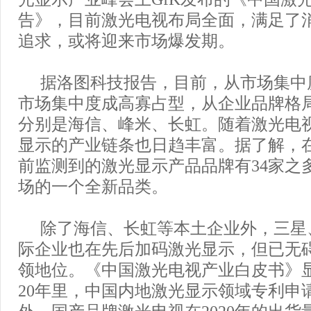
告》，目前激光电视布局全面，满足了
追求，或将迎来市场爆发期。
据洛图科技报告，目前，从市场集中
市场集中度成高寡占型，从企业品牌格局看
分别是海信、峰米、长虹。随着激光电
显示的产业链条也日趋丰富。据了解，
前监测到的激光显示产品品牌有34家之
场的一个全新品类。
除了海信、长虹等本土企业外，三星
际企业也在先后加码激光显示，但已无
领地位。《中国激光电视产业白皮书》
20年里，中国内地激光显示领域专利申
外，国产品牌激光电视在2020年的出货