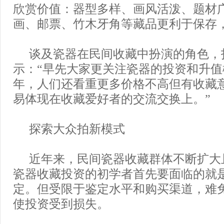
欣赏价值：器型多样、画风活泼、题材
画、邮票、竹木牙角等藏品更利于保存
谈及瓷器在民间收藏中扮演的角色，
示：“早先大家更关注瓷器的投资和升
年，人们还看重更多价格不高但有收藏
易体现在收藏爱好者的交流交换上。”
探索大众拍新模式
近年来，民间瓷器收藏群体不断扩大
瓷器收藏投资的初学者首先要面临的就
定。但受限于鉴定水平和购买渠道，难
使投资受到损失。