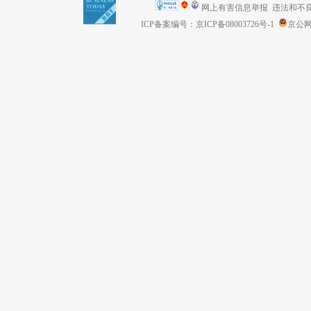
网上有害信息举报
违法和不良信息
ICP备案编号：京ICP备08003726号-1
京公网安