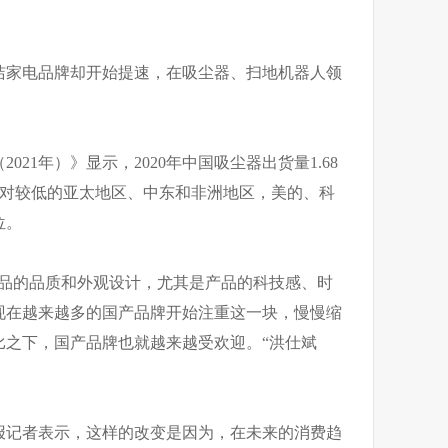
洁家电品牌却开始提速，在吸尘器、扫地机器人领
21年）》显示，2020年中国吸尘器出货量1.68
率相对较低的亚太地区、中东和非洲地区，美的、科
位。
产品的品质和外观设计，尤其是产品的科技感、时
现在越来越多的国产品牌开始注重这一块，慢慢缩
比之下，国产品牌也就越来越受欢迎。“洪仕斌
报记者表示，这样的改变是因为，在未来的消费趋