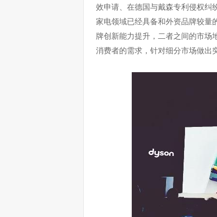
效申请、在德国与戴森专利侵权纠
家电领域已经具备和外资品牌较量
牌创新能力提升，二者之间的市场
消费者的需求，针对细分市场做出