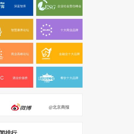
深蓝智库
企业社会责任峰会
智慧康养论坛
十大商业品牌
商业高峰论坛
金融业十大品牌
酒业价值榜
餐饮十大品牌
@北京商报
闻排行