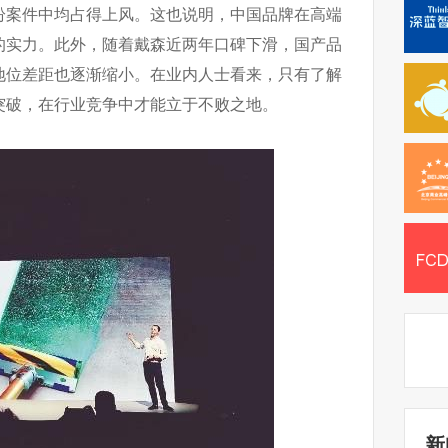
纷案件中均占得上风。这也说明，中国品牌在高端
的实力。此外，随着戴森近两年口碑下滑，国产品
地位差距也逐渐缩小。在业内人士看来，只有了解
突破，在行业竞争中才能立于不败之地。
新