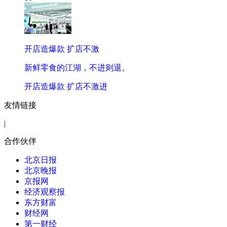
开店造爆款 扩店不激
新鲜零食的江湖，不进则退。
开店造爆款 扩店不激进
友情链接
|
合作伙伴
北京日报
北京晚报
京报网
经济观察报
东方财富
财经网
第一财经