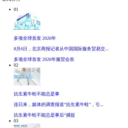
01
多项全球首发 2026年
8月6日，北京商报记者从中国国际服务贸易交...
多项全球首发 2026年服贸会首
02
抗生素牛蛙不能总是事
连日来，媒体的调查报道“抗生素牛蛙”，引...
抗生素牛蛙不能总是事后“捕捉
03