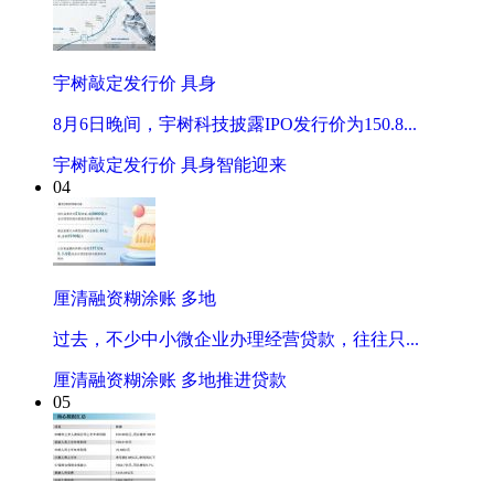
宇树敲定发行价 具身
8月6日晚间，宇树科技披露IPO发行价为150.8...
宇树敲定发行价 具身智能迎来
04
厘清融资糊涂账 多地
过去，不少中小微企业办理经营贷款，往往只...
厘清融资糊涂账 多地推进贷款
05