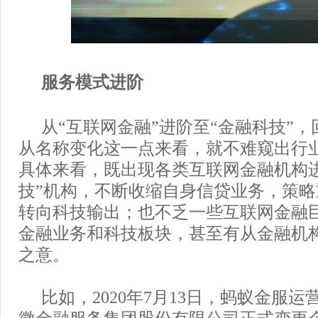
服务模式进阶
从“互联网金融”进阶至“金融科技”
从名称变化这一点来看，就不难窥出行
具体来看，既出现各类互联网金融机构
技”机构，不断收缩自身信贷业务，策
转向科技输出；也不乏一些互联网金融
金融业务和科技板块，甚至有从金融机
之意。
比如，2020年7月13日，蚂蚁金服
微金融服务集团股份有限公司正式变更