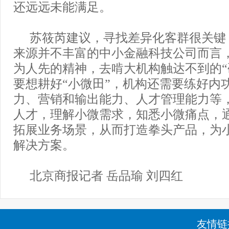
还远远未能满足。
苏筱芮建议，寻找差异化客群很关键
来源并不丰富的中小金融科技公司而言
为人先的精神，去啃大机构触达不到的“
要想耕好“小微田”，机构还需要练好内
力、营销和输出能力、人才管理能力等
人才，理解小微需求，知悉小微痛点，
拓展业务场景，从而打造拳头产品，为
解决方案。
北京商报记者 岳品瑜 刘四红
友情链