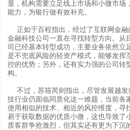
显，机构需要立足线上市场和小微市场
能力，为银行做有效补充。
正如于百程指出，经过了互联网金融
金融科技公司一直在寻找转型方向。从
司已经基本转型成功，主要业务依然立
是不兜底风险的轻资产模式，能够发挥
控的优势；另外，还有实力强的公司转
构。
不过，苏筱芮则指出，尽管发展越发
技行业仍面临同质化这一难题，当前各
使用相似的技术、相近的风控维度，寻
易于获取数据的优质小微，这也导致了
质客群争抢激烈，但其实还有更为下沉