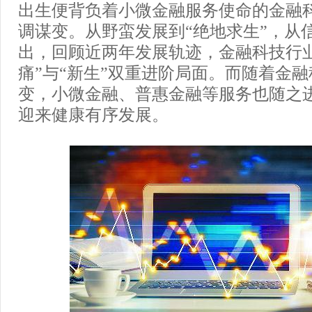
出生便背负着小微金融服务使命的金融
调谋变。从野蛮发展到“绝地求生”，从
出，回顾近两年发展轨迹，金融科技行业
痛”与“新生”双重进阶局面。而随着金
变，小微金融、普惠金融等服务也随之
迎来健康有序发展。