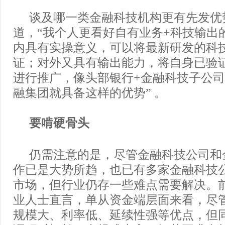
谈及哪一类金融科技机构更有先发优
道，“我个人更看好自有业务+科技输出
内具有实操意义，可以将最新研发的科
证；对外又具有输出能力，将自身已验
进行推广，像头部银行+金融科技子公
融集团就具备这样的优势” 。
要啃硬骨头
仍需注意的是，尽管金融科技公司和
作已是大势所趋，也已有多家金融科技公司
市场，但行业仍存一些难点需要解决。
业人士直言，单从资金端层面来看，尽
规模大、利率低、延续性强等优点，但