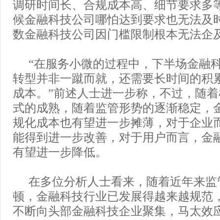
调研时间长、合规成本高、细节要求多
候金融科技公司哪怕达到要求也无法及
数金融科技公司因门槛限制根本无法企
“在服务小微的过程中，下半场金融
转型并非一蹴而就，还需要长时间的积
成本。”前述人士进一步称，不过，随
式的成熟，随着监管形势的逐渐稳定，
规化成本也有望进一步摊薄，对于企业
能得到进一步改善，对于用户而言，金
有望进一步降低。
在多位分析人士看来，随着近年来监
顿，金融科技行业已发展得越来越规范
不断向头部金融科技企业聚集，马太效