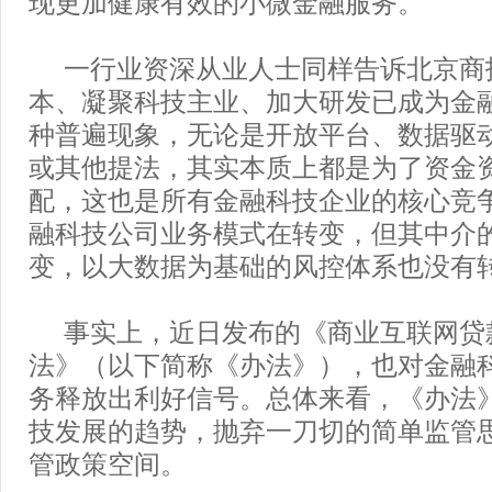
现更加健康有效的小微金融服务。
一行业资深从业人士同样告诉北京商
本、凝聚科技主业、加大研发已成为金
种普遍现象，无论是开放平台、数据驱
或其他提法，其实本质上都是为了资金
配，这也是所有金融科技企业的核心竞
融科技公司业务模式在转变，但其中介
变，以大数据为基础的风控体系也没有转
事实上，近日发布的《商业互联网贷
法》（以下简称《办法》），也对金融
务释放出利好信号。总体来看，《办法
技发展的趋势，抛弃一刀切的简单监管
管政策空间。