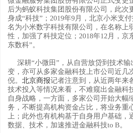
后为蚂蚁科技集团股份有限公司，此次更
身成“科技”；2019年9月，北京小米支
名为小米数字科技有限公司，在名称上
性，加强了科技定位；2018年12月，京
东数科”。
深耕“小微田”，从自营放贷到技术输
变，亦可从多家金融科技上市公司近几
倪。
北京商报
记者注意到，从近两年来
技术投入等情况来看，不难窥出金融科
自身战略，一方面，多家公司开始大幅
务，不断提高机构资金占比，将业务重
上；此外也有机构基于自身用户基础，
数据、技术，加速推进金融科技to B。