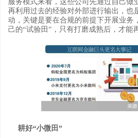
服务模式来看，这些公司先通过自己做
再利用过去的经验对外部进行输出，也
动，关键是要在合规的前提下开展业务
己的“试验田”，只有打磨成熟后，才能
耕好“小微田”