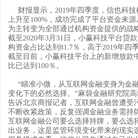
财报显示，2019年四季度，信也科
上升至100%，成功完成了平台资金来
为主转变为全部通过机构资金提供的战
截至2020年3月31日，小赢科技平台贷
构资金占比达到81.7％，高于2019年四季
截至目前，小赢科技平台上的新增放款
比已达到100％。
“瞄准小微，从互联网金融变身为金
变化下的必然选择。”麻袋金融研究院
告诉北京商报记者，互联网金融曾遭受
不断收紧政策，反复强调金融业务需持
互联网金融公司要么选择持牌，要么选
出业务，这是监管环境变化带来的现实