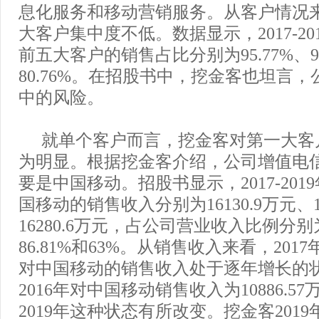
息化服务和移动营销服务。从客户情况
大客户集中度不低。数据显示，2017-2
前五大客户的销售占比分别为95.77%、96
80.76%。在招股书中，挖金客也坦言
中的风险。
就单个客户而言，挖金客对第一大客
为明显。根据挖金客介绍，公司增值电
要是中国移动。招股书显示，2017-20
国移动的销售收入分别为16130.9万元、18
16280.6万元，占公司营业收入比例分别为
86.81%和63%。从销售收入来看，2017
对中国移动的销售收入处于逐年增长的
2016年对中国移动销售收入为10886.5
2019年这种状态有所改变。挖金客201