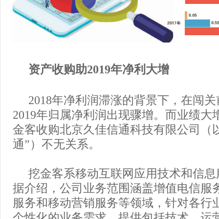
资产收购助2019年净利大增
2018年净利润滞涨的背景下，在闯
2019年归属净利润出现骤增。而业绩大
金客收购北京久佳信通科技有限公司（
通”）不无关系。
挖金客系移动互联网应用技术和信息
据介绍，公司业务范围涵盖增值电信服
服务和移动营销服务等领域，针对各行
个性化的业务需求，提供包括技术、运