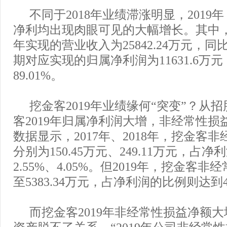
不同于2018年业绩滞涨明显，2019
净利均出现肉眼可见的大幅增长。其中，挖
年实现的营业收入为25842.24万元，同比
期对应实现的归属净利润为11631.6万
89.01%。
挖金客2019年业绩缘何“突变”？从
客2019年归属净利润大增，非经常性损
数据显示，2017年、2018年，挖金客
分别为150.45万元、249.11万元，占
2.55%、4.05%。但2019年，挖金客
至5383.34万元，占净利润的比例则达到44
而挖金客2019年非经常性损益净额