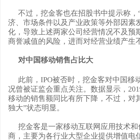
不过，挖金客也在招股书中提示称，
济、市场条件以及产业政策等外部因素
化，导致上述两家公司经营情况不及预
商誉减值的风险，进而对经营业绩产生不
对中国移动销售占比大
此前，IPO被否时，挖金客对中国移
况曾被证监会重点关注。数据显示，201
移动的销售额同比有所下降，不过，对
独大”状态明显。
挖金客是一家移动互联网应用技术和
商，主要为各行业大型企业提供增值电