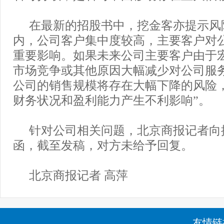
在最新的招股书中，挖金客亦提示风
内，公司客户集中度较高，主要客户对
重要影响。如果未来公司主要客户由于
市场竞争或其他原因大幅减少对公司服
公司的销售规模将存在大幅下降的风险
财务状况和盈利能力产生不利影响”。
针对公司相关问题，北京商报记者向
函，截至发稿，对方未给予回复。
北京商报记者 高萍
友情链