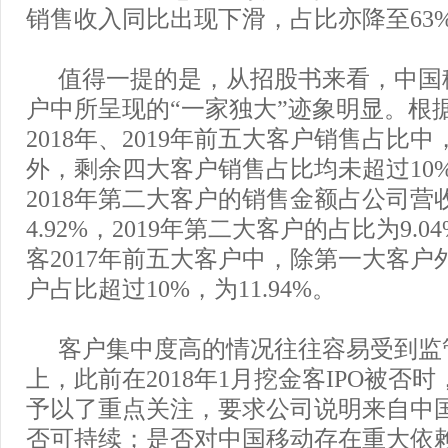
销售收入同比出现下滑，占比亦降至63
值得一提的是，从招股书来看，中国
户中所呈现的“一家独大”迹象明显。根
2018年、2019年前五大客户销售占比
外，剩余四大客户销售占比均未超过10
2018年第二大客户的销售金额占公司营
4.92%，2019年第二大客户的占比为9.
客2017年前五大客户中，除第一大客户
户占比超过10%，为11.94%。
客户集中度高的情况往往容易受到监
上，此前在2018年1月挖金客IPO被否
予以了重点关注，要求公司说明来自中
否可持续；是否对中国移动存在重大依