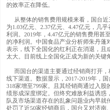
的效率正在降低。
从整体的销售费用规模来看，国台近
为1.03亿元、2.37亿元、4.47亿元，
利润。2019年，4.47亿元的销售费用甚至
的净利润。中国食品产业分析师朱丹蓬
表示，线下全国化的红利正在消退，且
太大。目前线上全国化正成为新的关键
而国台的渠道主要通过经销商打开，
线下渠道。数据显示，2017-2019年
318家增至799家。且其经销商通过入
绩形成深度绑定。但终究难敌利益诱惑
队及市场渠道存在的乱象问题业内早就
处罚了近50家经销商后，国台又对济南