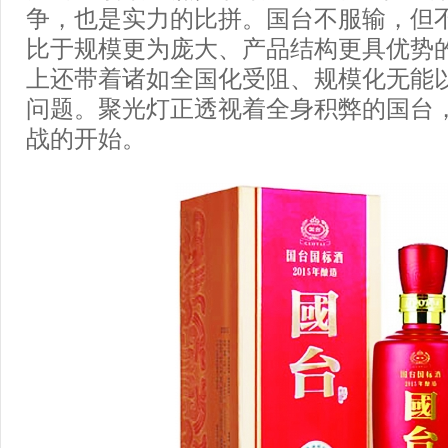
争，也是实力的比拼。国台不服输，但
比于规模更为庞大、产品结构更具优势
上还带着诸如全国化受阻、规模化无能
问题。聚光灯正透视着全身积弊的国台
战的开始。