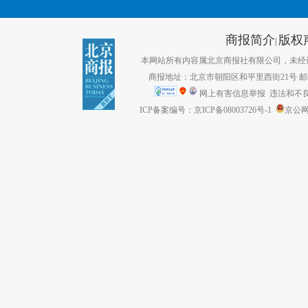
商报简介
版权
|
本网站所有内容属北京商报社有限公司，未经许可不得转
商报地址：北京市朝阳区和平里西街21号 邮编：1
网上有害信息举报
违法和不良信息
ICP备案编号：京ICP备08003726号-1
京公网安