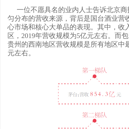
一位不愿具名的业内人士告诉北京商
匀分布的营收来源，背后是国台酒业营
心市场和核心大单品的表现。其中，收
区，2019年营收规模为5亿元左右。而
贵州的西南地区营收规模是所有地区中
元左右。