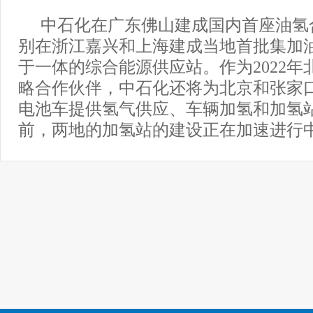
中石化在广东佛山建成国内首座油氢
别在浙江嘉兴和上海建成当地首批集加
于一体的综合能源供应站。作为2022年
略合作伙伴，中石化还将为北京和张家
电池车提供氢气供应、车辆加氢和加氢
前，两地的加氢站的建设正在加速进行