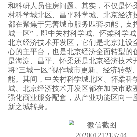
和科研人员住房问题。其实，不仅是怀
村科学城北区、昌平科学城、北京经济
都在聚焦于完善城市服务匹套功能，支
城一区”，即中关村科学城、怀柔科学
北京经济技术开发区，它们是北京建设
心的主平台，也是北京经济全面转型的
是海淀、昌平、怀柔还是北京经济技术
将“三城一区”视作城市更新、经济转型
能。其间，中关村科学城北区、怀柔科
城、北京经济技术开发区都在加快市政
强化商业服务配套，从产业功能区向一
新之城转身。