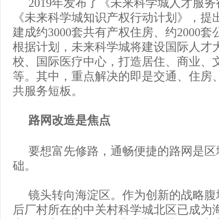
2019年发布了《未来科学城人才服
《未来科学城知识产权行动计划》，提
建成约3000套共有产权住房、约2000
根据计划，未来科学城将建设国际人才
校、国际医疗中心，打造居住、商业、
等。其中，重点解决的即是交通、住房
共服务短板。
路网改造是焦点
要想富先修路，通畅便捷的路网是区
础。
镜头转向海淀区。作为创新的战略腹
后厂村所在的中关村科学城北区已成为