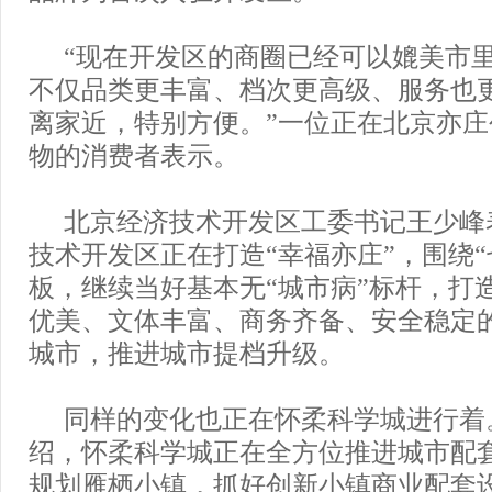
“现在开发区的商圈已经可以媲美市
不仅品类更丰富、档次更高级、服务也
离家近，特别方便。”一位正在北京亦
物的消费者表示。
北京经济技术开发区工委书记王少峰
技术开发区正在打造“幸福亦庄”，围绕“
板，继续当好基本无“城市病”标杆，打
优美、文体丰富、商务齐备、安全稳定
城市，推进城市提档升级。
同样的变化也正在怀柔科学城进行着
绍，怀柔科学城正在全方位推进城市配
规划雁栖小镇，抓好创新小镇商业配套