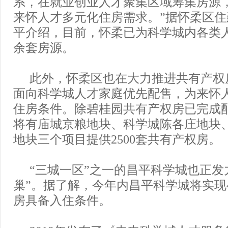
系，在就业创业人才聚集区域筹集房源
来怀人才多元化住房需求。”据怀柔区
平介绍，目前，怀柔已为科学城内各类人
余套房源。
此外，怀柔区也在大力推进共有产权
面向科学城人才家庭优先配售，为来怀
住房条件。除碧桂园共有产权房已完成
将有庙城京粮地块、科学城陈各庄地块
地块三个项目提供2500套共有产权房。
“三城一区”之一的昌平科学城也正发
巢”。据了解，今年内昌平科学城将实现4
房具备入住条件。