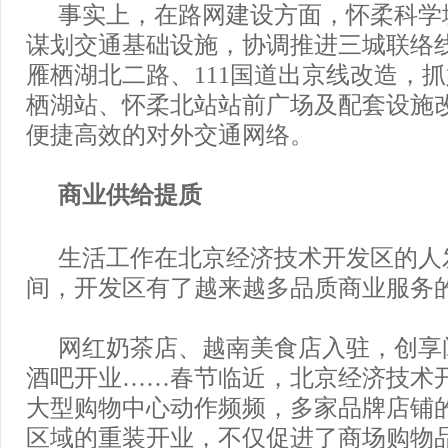
事实上，在路网建设方面，怀柔科学
谋划交通基础设施，协调推进三城联络
雁栖湖北二路、111国道出京线改造，
栖湖站、怀柔北站站前广场及配套设施
便捷高效的对外交通网络。
商业供给提质
生活工作在北京经济技术开发区的人
间，开发区有了越来越多品质商业服务
网红奶茶店、越南美食店入驻，创享
酒吧开业……春节临近，北京经济技术
大型购物中心动作频频，多家品牌店铺
区域的重装开业，不仅促进了商场购物