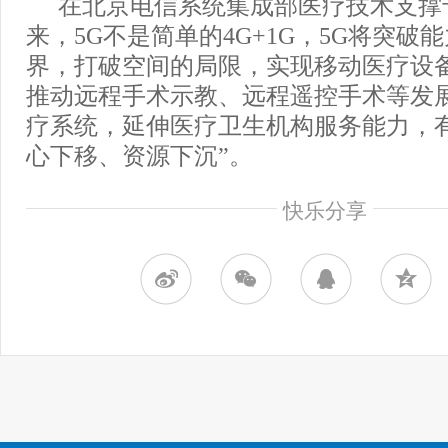
在北京电信系统集成部医疗技术支撑
来，5G不是简单的4G+1G，5G将突破
界，打破空间的局限，实现移动医疗设
推动远程手术示教、远程遥控手术等发
疗系统，延伸医疗卫生机构服务能力，
心下移、资源下沉”。
快乐分享