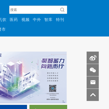
乳饮
医药
视频
中外
智库
特刊
楼市