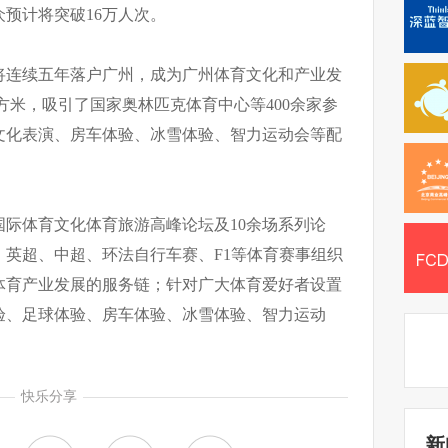
预计将突破16万人次。
会将连续五年落户广州，成为广州体育文化和产业发
方米，吸引了国家奥林匹克体育中心等400余家参
文化表演、房车体验、冰雪体验、智力运动会等配
际体育文化体育旅游高峰论坛及10余场系列论
英超、中超、环法自行车赛、F1等体育赛事组织
体育产业发展的服务链；针对广大体育爱好者设置
验、足球体验、房车体验、冰雪体验、智力运动
快乐分享
新