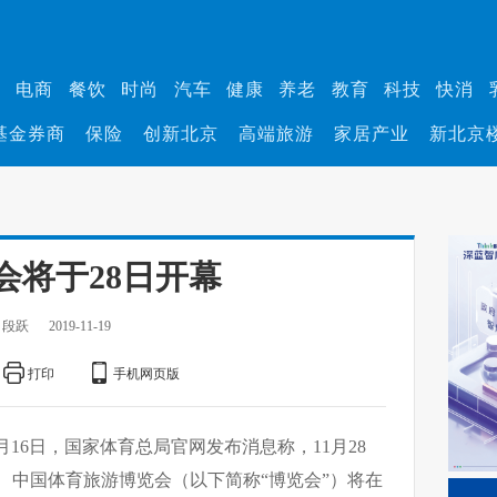
业
电商
餐饮
时尚
汽车
健康
养老
教育
科技
快消
基金券商
保险
创新北京
高端旅游
家居产业
新北京
会将于28日开幕
：段跃
2019-11-19
打印
手机网页版
月16日，国家体育总局官网发布消息称，11月28
览会、中国体育旅游博览会（以下简称“博览会”）将在