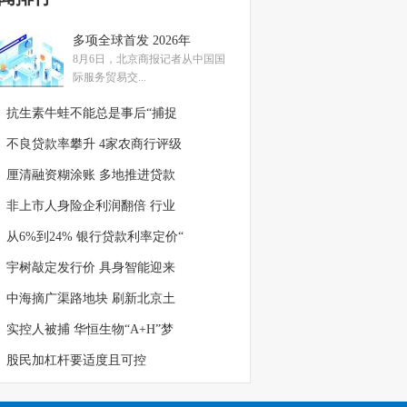
多项全球首发 2026年
8月6日，北京商报记者从中国国
际服务贸易交...
抗生素牛蛙不能总是事后“捕捉
不良贷款率攀升 4家农商行评级
厘清融资糊涂账 多地推进贷款
非上市人身险企利润翻倍 行业
从6%到24% 银行贷款利率定价“
宇树敲定发行价 具身智能迎来
中海摘广渠路地块 刷新北京土
实控人被捕 华恒生物“A+H”梦
股民加杠杆要适度且可控