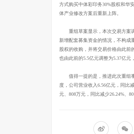
方式购买中体彩印务30%股权和华安
体产业修改方案后重新上阵。
重组草案显示，本次交易方案
新增配套募集资金的情况，不构成
股权的收购，并将交易价格由此前的1
也由此前的5.5亿元调整为5.37
值得一提的是，推进此次重组
度，公司营业收入6.56亿元，同比减少
元、808万元，同比减少26.24%、80