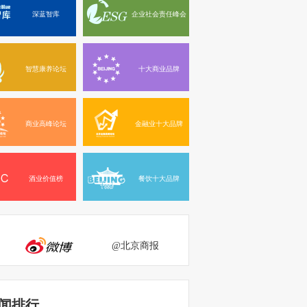
深蓝智库
企业社会责任峰会
智慧康养论坛
十大商业品牌
商业高峰论坛
金融业十大品牌
酒业价值榜
餐饮十大品牌
@北京商报
闻排行