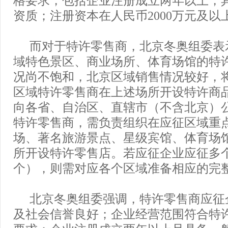
资质；注册资本在人民币2000万元及以
而对于特许零售商，北京冬奥组委表
域特色景区、商业场所、体育场馆的特
况尚不饱和，北京区域销售情况较好，
区域特许零售商在上述场所开设特许商
向各省、自治区、直辖市（不含北京）
特许零售商，需负责组织在应征区域重
场、著名旅游景点、星级宾馆、体育场
所开设特许零售店。若应征企业应征多
个），则需对应各个区域准备相应的完
北京冬奥组委强调，特许零售商应征
及社会信誉良好；企业经营范围符合特