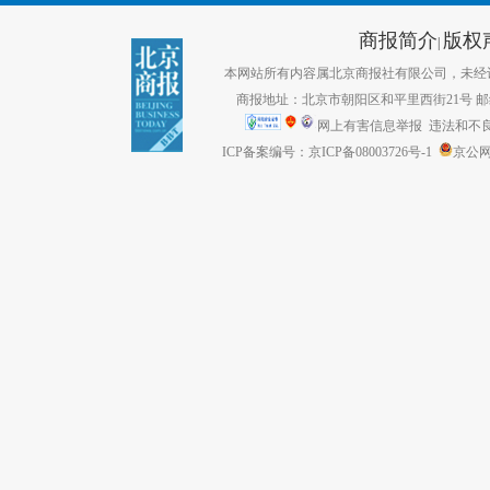
商报简介
版权
|
本网站所有内容属北京商报社有限公司，未经许可不得转
商报地址：北京市朝阳区和平里西街21号 邮编：1
网上有害信息举报
违法和不良信息
ICP备案编号：京ICP备08003726号-1
京公网安