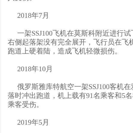
2018年7月
一架SSJ100飞机在莫斯科附近进行
右侧起落架没有完全展开，飞行员在飞
跑道上硬着陆，造成飞机轻微损伤。
2018年10月
俄罗斯雅库特航空一架SSJ100客机
落时冲出跑道，机上载有91名乘客和5名
乘客受伤。
2019年5月