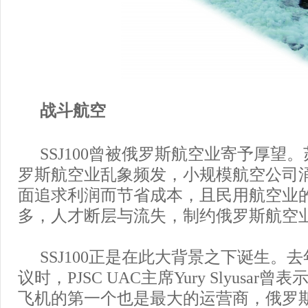
战斗航空
SSJ100曾被俄罗斯航空业寄予厚望
罗斯航空业乱象频发，小规模航空公司
面追求利润而节省成本，且民用航空业
多，人才断层与流失，制约俄罗斯航空
SSJ100正是在此大背景之下诞生。
议时，PJSC UAC主席Yury Slyusar曾表
飞机的第一个也是最大的运营商，俄罗