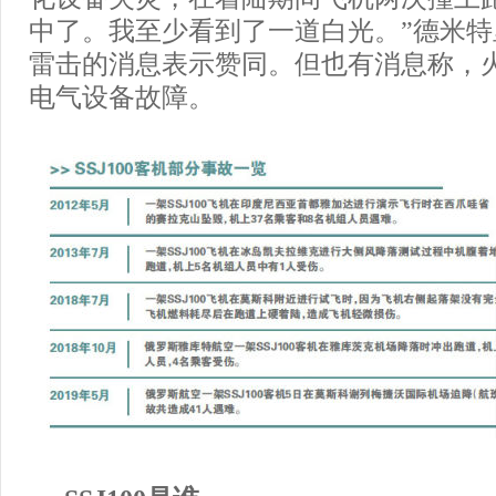
中了。我至少看到了一道白光。”德米特
雷击的消息表示赞同。但也有消息称，
电气设备故障。