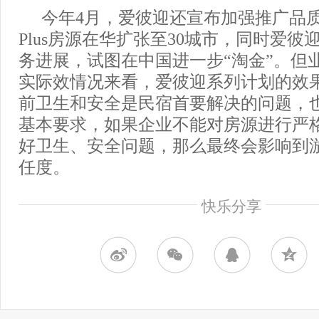
今年4月，爱彼迎还宣布加强推广品
Plus房源在华扩张至30城市，同时爱
务进展，试图在中国进一步“淘金”。但
实际效情况来看，爱彼迎系列计划的效
前卫生和安全是民宿首要解决的问题，
基本要求，如果企业不能对房源进行严
好卫生、安全问题，那么最终会影响到
任度。
快乐分享