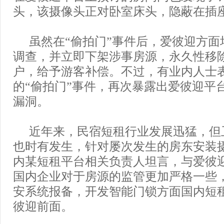
头，该摄像头正对卧室床头，隐蔽在插
虽然在“偷拍门”事件后，爱彼迎方面
调查，并立即下架涉事房源，永久性移
户，给予游客补偿。不过，有业内人士
的“偷拍门”事件，再次暴露出爱彼迎平
漏洞。
近年来，民宿短租行业发展迅猛，但
也时有发生，针对屡次发生的房东安装
内某短租平台相关负责人坦言，与爱彼
国内企业对于房源的监管更加严格一些
安系统报备，开发智能门锁方面国内短
彼迎前面。