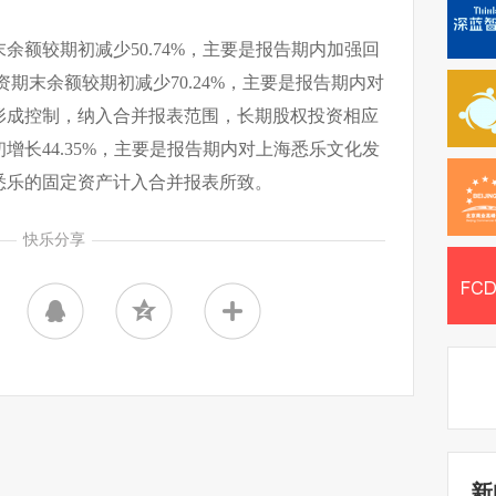
余额较期初减少50.74%，主要是报告期内加强回
期末余额较期初减少70.24%，主要是报告期内对
形成控制，纳入合并报表范围，长期股权投资相应
增长44.35%，主要是报告期内对上海悉乐文化发
悉乐的固定资产计入合并报表所致。
快乐分享
新