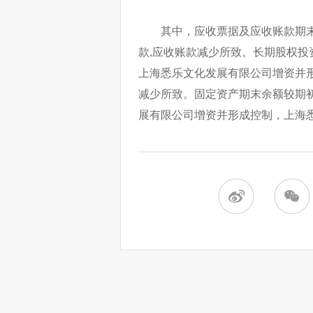
其中，应收票据及应收账款期末
款,应收账款减少所致。长期股权投资
上海悉乐文化发展有限公司增资并
减少所致。固定资产期末余额较期初
展有限公司增资并形成控制，上海