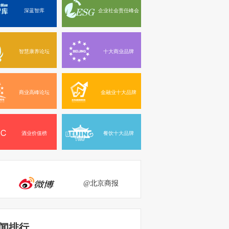
深蓝智库
企业社会责任峰会
智慧康养论坛
十大商业品牌
商业高峰论坛
金融业十大品牌
酒业价值榜
餐饮十大品牌
@北京商报
闻排行