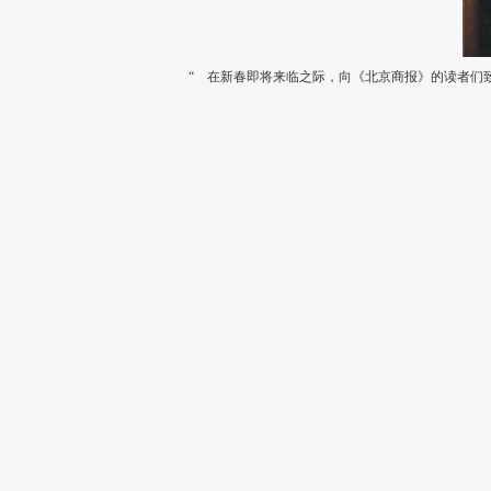
“ 在新春即将来临之际，向《北京商报》的读者们