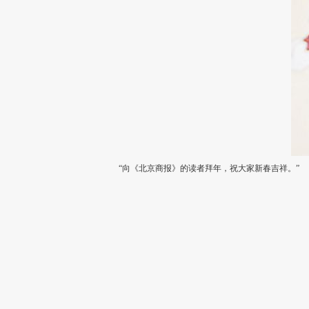
“向《北京商报》的读者拜年，祝大家新春吉祥。”