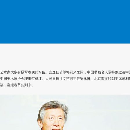
艺术家大多有撰写春联的习俗。喜逢佳节即将到来之际，中国书画名人堂特别邀请中
中国美术家协会理事贺成才、人民日报社文艺部主任梁永琳、北京市文联副主席彭利
福，喜迎春节的到来。