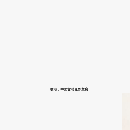
夏潮：中国文联原副主席