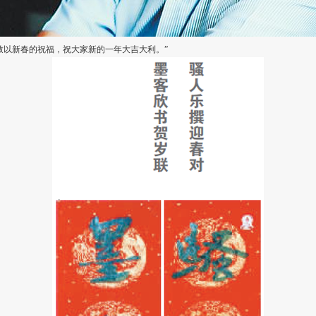
致以新春的祝福，祝大家新的一年大吉大利。”