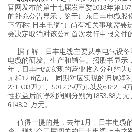
官网发布的第十七届发审委2018年第16
的补充公告显示，鉴于广东日丰电缆股
下简称“日丰电缆”）尚有相关事项需要
会决定取消对该公司首次发行申报文件
据了解，日丰电缆主要从事电气设备
电缆的研发、生产和销售。招股书显示，20
年，日丰电缆实现的营业收入分别约为6.7
元和12.6亿元，同期对应实现的归属净
2310.03万元、5012.29万元以及6182
性损益后的净利润则分别为1853.88万元、
6148.21万元。
值得一提的是，去年1月，日丰电缆
否，现如今二度闯关的日丰电缆上市之