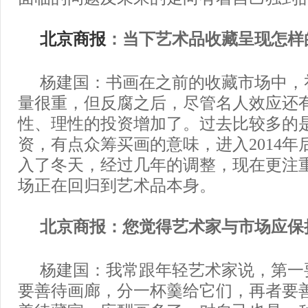
北京商报
：当下艺术品收藏呈现怎样
杨建国：书画在之前的收藏市场中，
量很重，但反腐之后，尽管名人效应还
性、理性的投资增加了。过去比较多的
资，有点众筹买画的意味，进入2014年
入了冬天，经过几年的调整，现在更注
场正在回归到艺术品本身。
北京商报：您觉得艺术家与市场应保
杨建国：我常跟年轻艺术家说，第一
要善待画廊，分一杯羹给它们，再者要