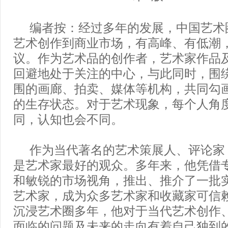
编者按：经过多年的发展，中国艺术
艺术创作到商业市场，有高峰、有低潮
议。作为艺术品的创作者，艺术家作品
回避地处于关注的中心，与此同时，围
围的画廊、拍卖、媒体等机构，共同勾
的生存状态。对于艺术现象，每个人角
同，认知也会不同。
作为当代著名的艺术策展人、评论家
是艺术家最好的观众。多年来，他凭借
和敏锐的市场视角，推出、推介了一批
艺术家，成为众多艺术家和收藏家可信
沉浸艺术圈多年，他对于当代艺术创作
面临的问题及未来的走向有着自己独到