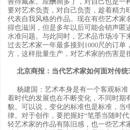
善待藏家。应酬画多了，对自己也是一
要对艺术负责，对自己负责，趁着精力
代表自我风格的作品。现在有些艺术家
得也滋润，但是多年以后可能会销声匿
水准问题。与此同时，艺术品市场冷下
过去艺术家一年最多接到1000尺的订单，
方，这样批量生产，对艺术家的伤害是
北京商报：当代艺术家如何面对传统
杨建国：艺术本身是有一个客观标准
着时代的发展也在不断变化，不同时期
貌。可以说，变化的标准也是标准，当
律。对于创作，要把握好“笔墨当随时代
轻艺术家的作品有陈旧感，也一些艺术