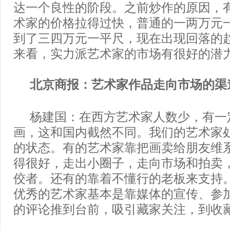
达一个良性的阶段。之前炒作的原因，
术家的价格拉得过快，普通的一两万元
到了三四万元一平尺，现在出现回落的
来看，实力派艺术家的市场有很好的潜
北京商报：艺术家作品走向市场的渠
杨建国：在西方艺术家人数少，有一
画，这和国内截然不同。我们的艺术家
的状态。有的艺术家靠把画卖给朋友维
得很好，走出小圈子，走向市场和拍卖
佼者。还有的靠着不懂行的老板来支持
优秀的艺术家基本是靠媒体的宣传、参
的评论推到台前，吸引藏家关注，到收