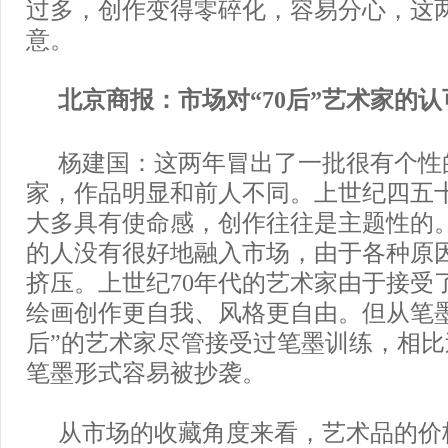
过多，创作变得零碎化，容易分心，这
意。
北京商报：市场对“70后”艺术家的
杨建国：这两年冒出了一批很有个性的
家，作品明显和前人不同。上世纪四五
大多具有使命感，创作往往是主题性的。
的人没有很好地融入市场，由于各种原
挤压。上世纪70年代的艺术家由于接受
绘画创作更自我、风格更自由。但从笔墨
后”的艺术家尽管接受过笔墨训练，相
笔墨形式容易被抄袭。
从市场的收藏角度来看，艺术品的价