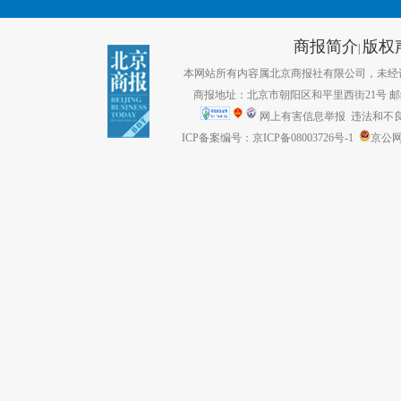
商报简介
版权
|
本网站所有内容属北京商报社有限公司，未经许可不得转
商报地址：北京市朝阳区和平里西街21号 邮编：1
网上有害信息举报
违法和不良信息
ICP备案编号：京ICP备08003726号-1
京公网安