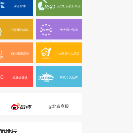
深蓝智库
企业社会责任峰会
智慧康养论坛
十大商业品牌
商业高峰论坛
金融业十大品牌
酒业价值榜
餐饮十大品牌
@北京商报
闻排行