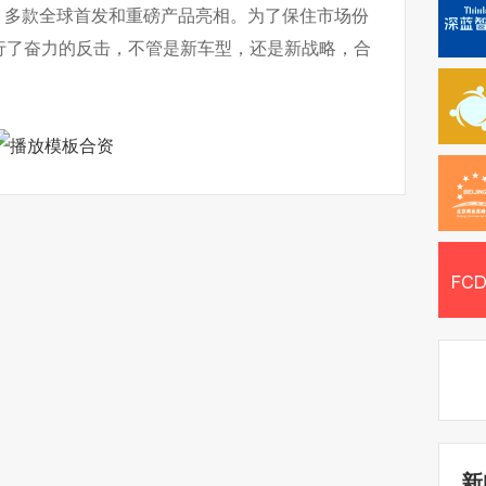
集”，多款全球首发和重磅产品亮相。为了保住市场份
行了奋力的反击，不管是新车型，还是新战略，合
新