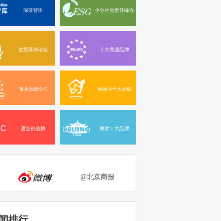
深蓝智库
企业社会责任峰会
智慧康养论坛
十大商业品牌
商业高峰论坛
金融业十大品牌
酒业价值榜
餐饮十大品牌
@北京商报
闻排行