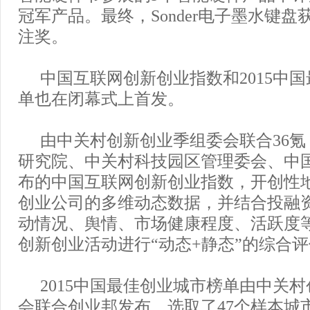
冠军产品。最终，Sonder电子墨水键
注奖。
中国互联网创新创业指数和2015中
单也在闭幕式上首发。
由中关村创新创业季组委会联合36
研究院、中关村科技园区管理委会、中
布的中国互联网创新创业指数，开创性
创业公司的多维动态数据，并结合投融
动情况、舆情、市场健康程度、活跃度
创新创业活动进行“动态+静态”的综合
2015中国最佳创业城市榜单由中关
会联合创业邦发布，选取了47个样本城