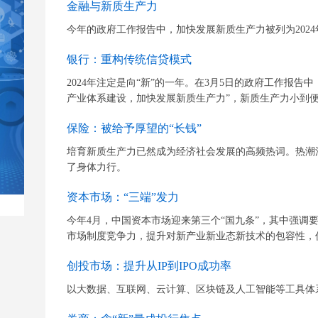
金融与新质生产力
今年的政府工作报告中，加快发展新质生产力被列为202
银行：重构传统信贷模式
2024年注定是向“新”的一年。在3月5日的政府工作报告
产业体系建设，加快发展新质生产力”，新质生产力小到便利
保险：被给予厚望的“长钱”
培育新质生产力已然成为经济社会发展的高频热词。热潮
了身体力行。
资本市场：“三端”发力
今年4月，中国资本市场迎来第三个“国九条”，其中强调
市场制度竞争力，提升对新产业新业态新技术的包容性，
创投市场：提升从IP到IPO成功率
以大数据、互联网、云计算、区块链及人工智能等工具体