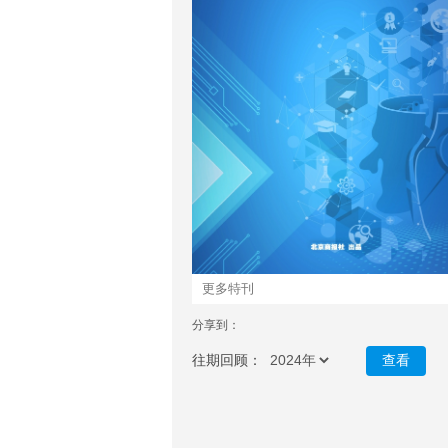
更多特刊
分享到：
往期回顾：
查看