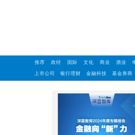
推荐
政经
国际
文化
商业
酒业
上市公司
银行理财
金融科技
基金券商