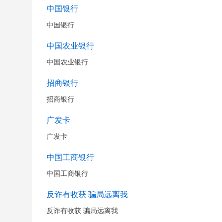
中国银行
中国银行
中国农业银行
中国农业银行
招商银行
招商银行
广发卡
广发卡
中国工商银行
中国工商银行
反诈有收获 骗局远离我
反诈有收获 骗局远离我