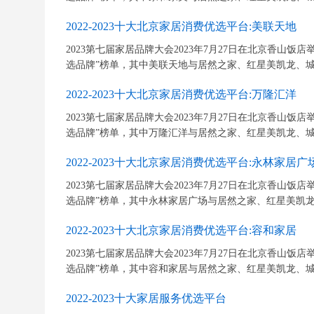
2022-2023十大北京家居消费优选平台:美联天地
2023第七届家居品牌大会2023年7月27日在北京香山饭店举行
选品牌”榜单，其中美联天地与居然之家、红星美凯龙、城外
2022-2023十大北京家居消费优选平台:万隆汇洋
2023第七届家居品牌大会2023年7月27日在北京香山饭店举行
选品牌”榜单，其中万隆汇洋与居然之家、红星美凯龙、城外
2022-2023十大北京家居消费优选平台:永林家居广
2023第七届家居品牌大会2023年7月27日在北京香山饭店举行
选品牌”榜单，其中永林家居广场与居然之家、红星美凯龙、
2022-2023十大北京家居消费优选平台:容和家居
2023第七届家居品牌大会2023年7月27日在北京香山饭店举行
选品牌”榜单，其中容和家居与居然之家、红星美凯龙、城外
2022-2023十大家居服务优选平台