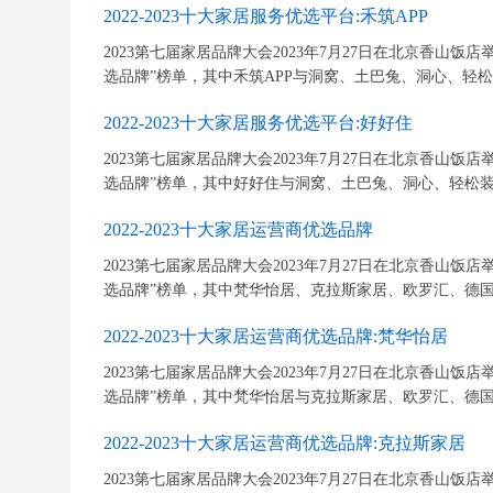
2022-2023十大家居服务优选平台:禾筑APP
2023第七届家居品牌大会2023年7月27日在北京香山饭店举行
选品牌”榜单，其中禾筑APP与洞窝、土巴兔、洞心、轻松
2022-2023十大家居服务优选平台:好好住
2023第七届家居品牌大会2023年7月27日在北京香山饭店举行
选品牌”榜单，其中好好住与洞窝、土巴兔、洞心、轻松装、
2022-2023十大家居运营商优选品牌
2023第七届家居品牌大会2023年7月27日在北京香山饭店举行
选品牌”榜单，其中梵华怡居、克拉斯家居、欧罗汇、德国威
2022-2023十大家居运营商优选品牌:梵华怡居
2023第七届家居品牌大会2023年7月27日在北京香山饭店举行
选品牌”榜单，其中梵华怡居与克拉斯家居、欧罗汇、德国威
2022-2023十大家居运营商优选品牌:克拉斯家居
2023第七届家居品牌大会2023年7月27日在北京香山饭店举行