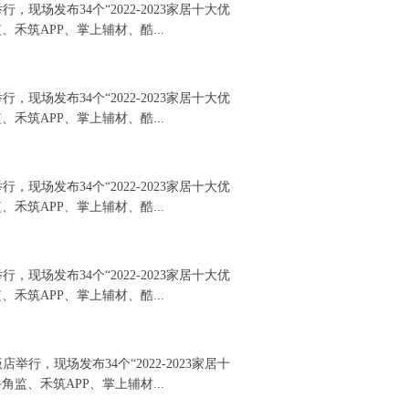
，现场发布34个“2022-2023家居十大优
禾筑APP、掌上辅材、酷...
，现场发布34个“2022-2023家居十大优
禾筑APP、掌上辅材、酷...
，现场发布34个“2022-2023家居十大优
禾筑APP、掌上辅材、酷...
，现场发布34个“2022-2023家居十大优
禾筑APP、掌上辅材、酷...
举行，现场发布34个“2022-2023家居十
监、禾筑APP、掌上辅材...