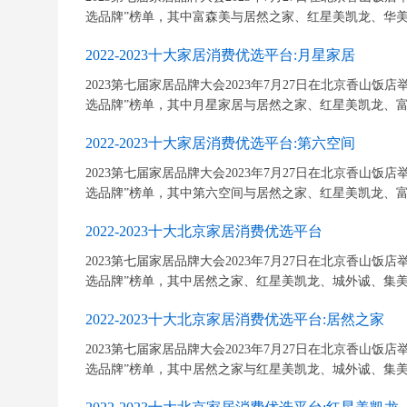
选品牌”榜单，其中富森美与居然之家、红星美凯龙、华美立
2022-2023十大家居消费优选平台:月星家居
2023第七届家居品牌大会2023年7月27日在北京香山饭店举行
选品牌”榜单，其中月星家居与居然之家、红星美凯龙、富森
2022-2023十大家居消费优选平台:第六空间
2023第七届家居品牌大会2023年7月27日在北京香山饭店举行
选品牌”榜单，其中第六空间与居然之家、红星美凯龙、富森
2022-2023十大北京家居消费优选平台
2023第七届家居品牌大会2023年7月27日在北京香山饭店举行
选品牌”榜单，其中居然之家、红星美凯龙、城外诚、集美家
2022-2023十大北京家居消费优选平台:居然之家
2023第七届家居品牌大会2023年7月27日在北京香山饭店举行
选品牌”榜单，其中居然之家与红星美凯龙、城外诚、集美家