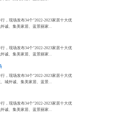
，现场发布34个“2022-2023家居十大优
诚、集美家居、蓝景丽家...
，现场发布34个“2022-2023家居十大优
诚、集美家居、蓝景丽家...
场
，现场发布34个“2022-2023家居十大优
城外诚、集美家居、蓝景...
，现场发布34个“2022-2023家居十大优
诚、集美家居、蓝景丽家...