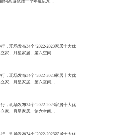
关键词高度概括一个年度以来...
，现场发布34个“2022-2023家居十大优
家、月星家居、第六空间...
，现场发布34个“2022-2023家居十大优
家、月星家居、第六空间...
，现场发布34个“2022-2023家居十大优
家、月星家居、第六空间...
，现场发布34个“2022-2023家居十大优