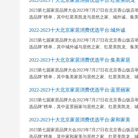
2022-2023十大北京家居消费优选平台:红星美凯龙
2023第七届家居品牌大会2023年7月27日在北京香山饭店举行
选品牌”榜单，其中红星美凯龙与居然之家、城外诚、集美家
2022-2023十大北京家居消费优选平台:城外诚
2023第七届家居品牌大会2023年7月27日在北京香山饭店举行
选品牌”榜单，其中城外诚与居然之家、红星美凯龙、集美家
2022-2023十大北京家居消费优选平台:集美家居
2023第七届家居品牌大会2023年7月27日在北京香山饭店举行
选品牌”榜单，其中集美家居与居然之家、红星美凯龙、城外
2022-2023十大北京家居消费优选平台:蓝景丽家
2023第七届家居品牌大会2023年7月27日在北京香山饭店举行
选品牌”榜单，其中蓝景丽家与居然之家、红星美凯龙、城外
2022-2023十大北京家居消费优选平台:家和家美
2023第七届家居品牌大会2023年7月27日在北京香山饭店举行
选品牌”榜单，其中家和家美与居然之家、红星美凯龙、城外