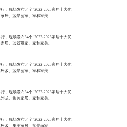
，现场发布34个“2022-2023家居十大优
居、蓝景丽家、家和家美...
，现场发布34个“2022-2023家居十大优
居、蓝景丽家、家和家美...
，现场发布34个“2022-2023家居十大优
诚、蓝景丽家、家和家美...
，现场发布34个“2022-2023家居十大优
诚、集美家居、家和家美...
，现场发布34个“2022-2023家居十大优
诚、集美家居、蓝景丽家...