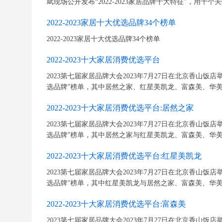
斌现场公开发布“2022-2023家居品牌十大特征”，用十个
2022-2023家居十大优选品牌34个榜单
2022-2023家居十大优选品牌34个榜单
2022-2023十大家居消费优选平台
2023第七届家居品牌大会2023年7月27日在北京香山饭店举行
选品牌”榜单，其中居然之家、红星美凯龙、富森美、华美立
2022-2023十大家居消费优选平台:居然之家
2023第七届家居品牌大会2023年7月27日在北京香山饭店举行
选品牌”榜单，其中居然之家与红星美凯龙、富森美、华美立
2022-2023十大家居消费优选平台:红星美凯龙
2023第七届家居品牌大会2023年7月27日在北京香山饭店举行
选品牌”榜单，其中红星美凯龙与居然之家、富森美、华美立
2022-2023十大家居消费优选平台:富森美
2023第七届家居品牌大会2023年7月27日在北京香山饭店举行