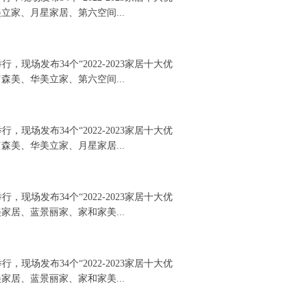
家、月星家居、第六空间...
，现场发布34个“2022-2023家居十大优
美、华美立家、第六空间...
，现场发布34个“2022-2023家居十大优
美、华美立家、月星家居...
，现场发布34个“2022-2023家居十大优
居、蓝景丽家、家和家美...
，现场发布34个“2022-2023家居十大优
居、蓝景丽家、家和家美...