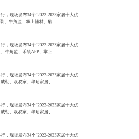
，现场发布34个“2022-2023家居十大优
装、牛角监、掌上辅材、酷...
，现场发布34个“2022-2023家居十大优
牛角监、禾筑APP、掌上...
，现场发布34个“2022-2023家居十大优
勒、欧易家、华耐家居、...
，现场发布34个“2022-2023家居十大优
勒、欧易家、华耐家居、...
，现场发布34个“2022-2023家居十大优