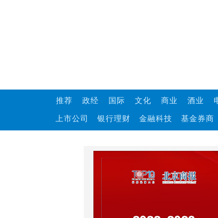
推荐
政经
国际
文化
商业
酒业
上市公司
银行理财
金融科技
基金券商