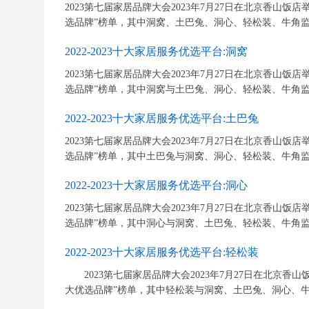
2023第七届家居品牌大会2023年7月27日在北京香山饭店举行
选品牌”榜单，其中洞窝、土巴兔、洞心、轻松装、牛角监、
2022-2023十大家居服务优选平台:洞窝
2023第七届家居品牌大会2023年7月27日在北京香山饭店举行
选品牌”榜单，其中洞窝与土巴兔、洞心、轻松装、牛角监、
2022-2023十大家居服务优选平台:土巴兔
2023第七届家居品牌大会2023年7月27日在北京香山饭店举行
选品牌”榜单，其中土巴兔与洞窝、洞心、轻松装、牛角监、
2022-2023十大家居服务优选平台:洞心
2023第七届家居品牌大会2023年7月27日在北京香山饭店举行
选品牌”榜单，其中洞心与洞窝、土巴兔、轻松装、牛角监、
2022-2023十大家居服务优选平台:轻松装
2023第七届家居品牌大会2023年7月27日在北京香山饭店
大优选品牌”榜单，其中轻松装与洞窝、土巴兔、洞心、牛角