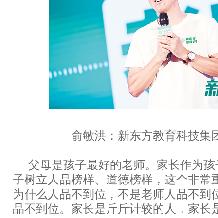
俞敏洪：新东方教育科技集
父母是孩子最好的老师。家长作为孩
子树立人品榜样、道德榜样，这个非常
为什么人品不到位，不是老师人品不到
品不到位。家长是斤斤计较的人，家长