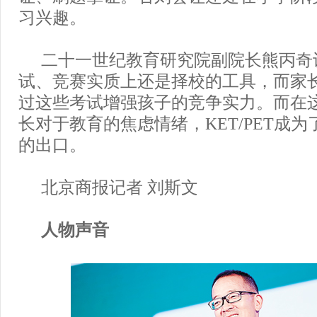
习兴趣。
二十一世纪教育研究院副院长熊丙奇
试、竞赛实质上还是择校的工具，而家
过这些考试增强孩子的竞争实力。而在
长对于教育的焦虑情绪，KET/PET成
的出口。
北京商报记者 刘斯文
人物声音