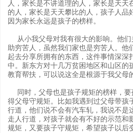
人，家长是不讲道理的人，家长是天天
的人，家长是天天攀比的人，孩子人品
因为家长永远是孩子的榜样。
从小我父母对我有很大的影响。他们
助穷苦人，虽然我们家也是穷苦人。他
起去分享所拥有的东西，这件事情深深
中。新东方对十几万贫困地区和山区的
教育帮扶，可以说这全是根源于我父母
同时，父母也是孩子规矩的榜样，要
得父母守规矩。比如我遇到过父母带孩
行道，他们说不会有汽车轧，我说不是
走人行道，对孩子就会有不好的示范和
规矩，又要孩子守规矩，希望孩子以后