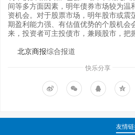
间等多方面因素，明年债券市场较为温
资机会。对于股票市场，明年股市或震
期盈利能力强、有估值优势的个股机会
来，投资者可主投债市，兼顾股市，把
北京商报
综合报道
快乐分享
友情链