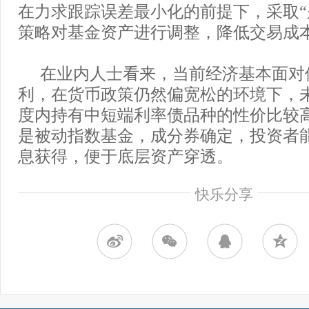
在力求跟踪误差最小化的前提下，采取“
策略对基金资产进行调整，降低交易成
在业内人士看来，当前经济基本面对
利，在货币政策仍然偏宽松的环境下，
度内持有中短端利率债品种的性价比较
是被动指数基金，成分券确定，投资者
息获得，便于底层资产穿透。
快乐分享