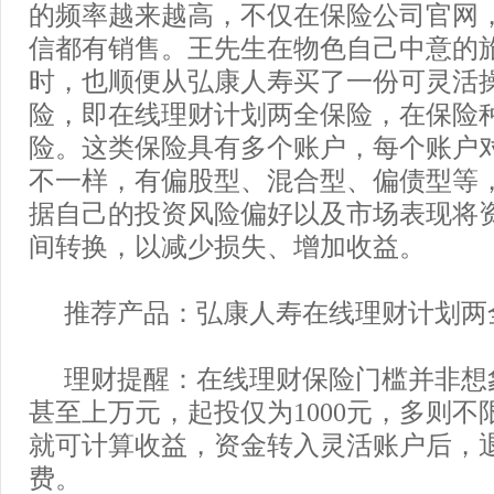
的频率越来越高，不仅在保险公司官网
信都有销售。王先生在物色自己中意的
时，也顺便从弘康人寿买了一份可灵活
险，即在线理财计划两全保险，在保险
险。这类保险具有多个账户，每个账户
不一样，有偏股型、混合型、偏债型等
据自己的投资风险偏好以及市场表现将
间转换，以减少损失、增加收益。
推荐产品：弘康人寿在线理财计划两
理财提醒：在线理财保险门槛并非想
甚至上万元，起投仅为1000元，多则不
就可计算收益，资金转入灵活账户后，
费。