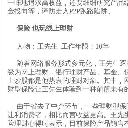
一味地追求高收益，还要细细研究产品
金投向等，谨防走入P2P跑路陷阱。
保险 也玩线上理财
人物：王先生 工作年限：10年
随着网络服务形式多元化，王先生逐
级为网上理财，银行理财产品、基金、保
上炒股都是他热衷的理财对象。其中，
财型保险让王先生体验到一种前所未有
由于省去了中介环节，一些理财型保
让利消费者，相比而言收益更高。王先
险理财心得时表示，目前保险产品销售