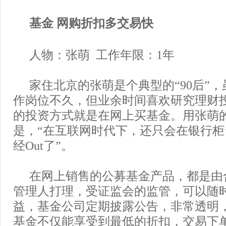
基金 网购折扣多交易快
人物：张萌 工作年限：1年
家住北京的张萌是个典型的“90后”
作岗位不久，但业余时间喜欢研究理财
的投资方式就是在网上买基金。用张萌
是，“在互联网时代下，还只会在银行
经Out了”。
在网上销售的公募基金产品，都是由
管理人打理，受证监会的监管，可以随
益，基金公司定期披露公告，非常透明
基金不仅能享受到最低的折扣，交易下