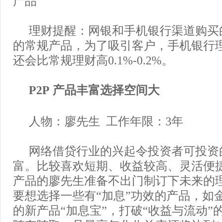
产品
理财提醒：网银和手机银行渠道购买
的常规产品，为了吸引客户，手机银行
还会比常规理财高0.1%-0.2%。
P2P 产品丰富选择空间大
人物：廖先生 工作年限：3年
网络借贷行业的兴起令投资者可投资
富。比较喜欢短期、收益较高、灵活便
产品的廖先生准备不出门制订下未来的
要想选择一些有“加息”功效的产品，如金
的新产品“加息宝”，打破“收益与流动”