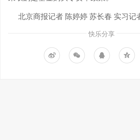
北京商报记者 陈婷婷 苏长春 实习记
快乐分享