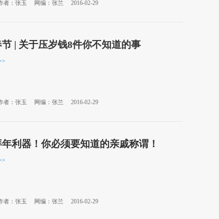
作者：张玉
网编：张兰
2016-02-29
节 | 关于压岁钱8件你不知道的事
>>
作者：张玉
网编：张兰
2016-02-29
拜年利器！你必须要知道的亲戚称谓！
>>
作者：张玉
网编：张兰
2016-02-29