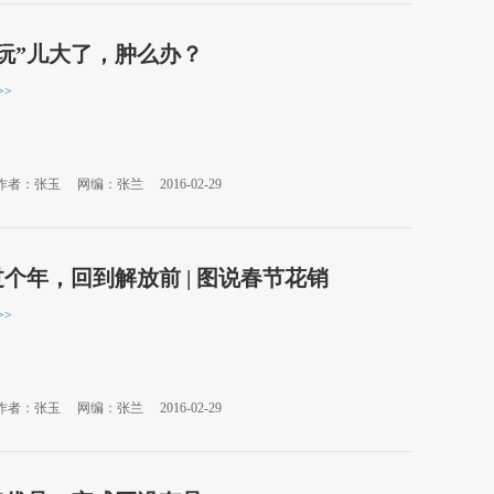
玩”儿大了，肿么办？
>>
作者：张玉
网编：张兰
2016-02-29
个年，回到解放前 | 图说春节花销
>>
作者：张玉
网编：张兰
2016-02-29