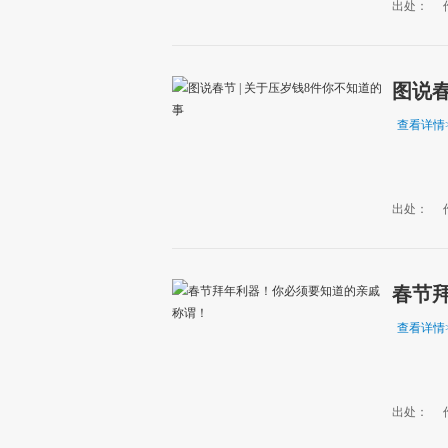
出处：
图说春
查看详情
出处：
春节
查看详情
出处：