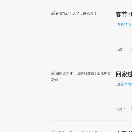
春节“
查看详情
出处：
回家过
查看详情
出处：