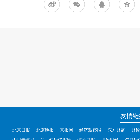
友情链
北京日报
北京晚报
京报网
经济观察报
东方财富
财经