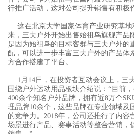
行推广活动，这对公司提升销售有积极
这在北京大学国家体育产业研究基地
来，三夫户外开始出售始祖鸟旗舰产品
是因为始祖鸟的目标客群与三夫户外的
配，可以进一步丰富三夫户外的产品体
方合作搭建了平台。
1月14日，在投资者互动会议上，三
围绕户外运动用品板块介绍说：“目前
400余个知名户外品牌，拥有近8万个S
理品牌10余个，这些品牌在专业领域及
的竞争力。2018年，公司还推行了内容
场景进行产品、赛事活动等整合营销，
销售。”