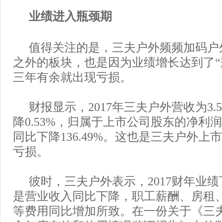
业绩进入瓶颈期
值得关注的是，三夫户外频频加码户
之外的板块，也是因为业绩增长达到了“
三年有余就出现亏损。
财报显示，2017年三夫户外营收为3.
降0.53%，归属于上市公司股东的净利润
同比下降136.49%。这也是三夫户外上
亏损。
彼时，三夫户外表示，2017财年业
是营业收入同比下降，职工薪酬、房租
等费用同比增加所致。在一份关于《三