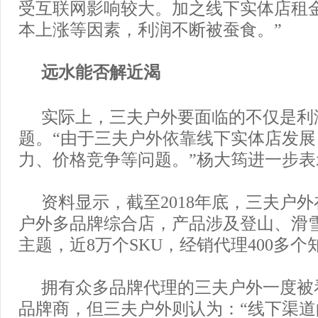
受互联网影响较大。加之线下实体店租
本上涨等因素，利润不断被蚕食。”
远水能否解近渴
实际上，三夫户外要面临的不仅是利
题。“由于三夫户外依靠线下实体店发
力、价格竞争等问题。”杨大筠进一步表
资料显示，截至2018年底，三夫户外
户外多品牌综合店，产品涉及登山、滑
主题，近8万个SKU，经销代理400多
拥有众多品牌代理的三夫户外一度被
品牌商，但三夫户外则认为：“线下渠