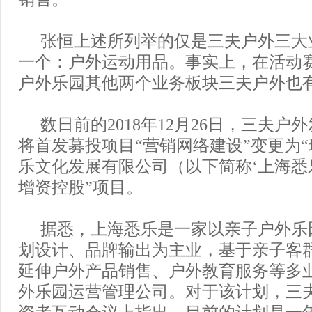
张恒上述所列举的仅是三夫户外三大
一个：户外运动用品。事实上，在活动
户外乐园其他两个业务板块三夫户外也
数日前的2018年12月26日，三夫户
将首发募投项目“营销网络建设”变更为
乐文化发展有限公司（以下简称‘上海悉
增资控股”项目。
据悉，上海悉乐是一家以亲子户外乐
划设计、品牌输出为主业，基于亲子客
延伸户外产品销售、户外教育服务等多
外乐园运营管理公司。对于该计划，三