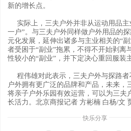
新的增长点。
实际上，三夫户外并非从运动用品主
一户”。与三夫户外同样做户外用品的
元化发展，延伸出诸多与主业相关的“副
者受困于“副业”拖累，不得不开始剥离
性较小的“副业”，并下定决心重回服装
程伟雄对此表示，三夫户外与探路者
户外拥有更广泛的品牌和产品，未来，
将亲子户外乐园有效运营，可以为三夫
长活力。北京商报记者 方彬楠 白杨/文 
快乐分享