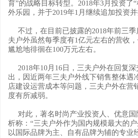
育”的战略目标转型。2018年3月投资了
外乐园，并于2019年1月继续追加投资
不过，在目前已披露的2018年前三
夫户外虽然每季度有1亿元左右的营收
尴尬地徘徊在100万元左右。
2018年10月16日，三夫户外在回复
出，因近两年三夫户外线下销售整体遇
店建设运营成本等问题，三夫户外在营
度有所减弱。
对此，著名时尚产业投资人、优意国
析称：“三夫户外作为国内规模最大的
以国际品牌为主、自有品牌为辅的专业