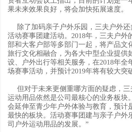
资者互动会议上指出，目前的计划是一
果未来效果良好，将会加快拓展速度。
除了加码亲子户外乐园，三夫户外还
活动赛事团建活动。2018年，三夫户外
部和大客户部等多部门一起，将产品文
旅行文化相融合，为各大中型企业提供
设、户外出行等相关服务，在2018年全
场赛事活动，并预计2019年将有较大突
但对于未来更侧重哪方面的疑虑，三
运动用品依然是公司最核心的业务板块
会延伸至青少年户外体验与教育，预计
最快的板块。活动赛事团建与亲子户外
司户外运动用品的发展。”