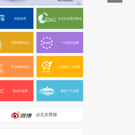
深蓝智库
企业社会责任峰会
智慧康养论坛
十大商业品牌
商业高峰论坛
金融业十大品牌
酒业价值榜
餐饮十大品牌
@北京商报