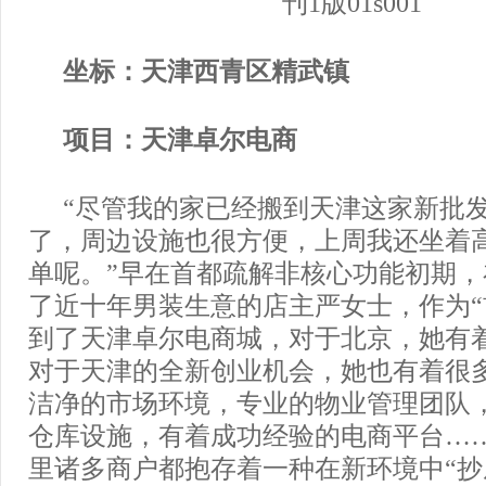
坐标：天津西青区精武镇
项目：天津卓尔电商
“尽管我的家已经搬到天津这家新批
了，周边设施也很方便，上周我还坐着
单呢。”早在首都疏解非核心功能初期，
了近十年男装生意的店主严女士，作为“
到了天津卓尔电商城，对于北京，她有
对于天津的全新创业机会，她也有着很
洁净的市场环境，专业的物业管理团队
仓库设施，有着成功经验的电商平台…
里诸多商户都抱存着一种在新环境中“抄