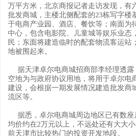
万平方米，北京商报记者走访发现，有
批发商城，主楼北侧配套的23栋写字楼
于电商产业园、酒店、餐饮等；南面为
中心，包含电影院、儿童城等娱乐业态
民；东面将建造临时的配套物流客运站
地被围起来。
据天津卓尔电商城招商部李经理透露，
空地为与政府协议用地，将用于卓尔电
建设，会根据一期发展情况建造批发商
流区等。
据悉，卓尔电商城周边地区已有数座
均价约在2万元以上，不远处还有大大
前天津市比较热门的投资开发地段。