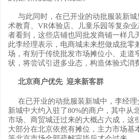
与此同时，在已开业的动批服装新城
术教育、VR体验店、儿童乐园等复杂业
者看到，这些店铺也同批发商铺一样几
此李经理表示，电商城未来想做成批零
场，有别于传统批发市场摊位小、走道
状，将尝试引进多业态，构造体验式消
北京商户优先 迎来新客群
在已开业的动批服装新城中，李经理
新城中大约入驻了80%的商户，其中从
市场、商贸城迁过来的大概占六成，这
大部分在北京依然有摊位，主力市场基
等北京市场全部疏解完毕后才会过来。