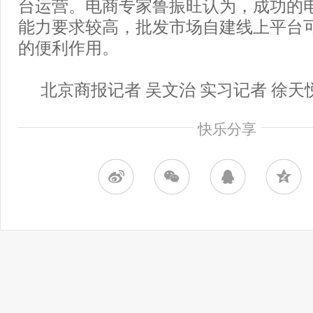
台运营。电商专家鲁振旺认为，成功的
能力要求较高，批发市场自建线上平台
的便利作用。
北京商报记者 吴文治 实习记者 徐天
快乐分享