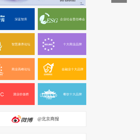
深蓝智库
企业社会责任峰会
智慧康养论坛
十大商业品牌
商业高峰论坛
金融业十大品牌
酒业价值榜
餐饮十大品牌
@北京商报