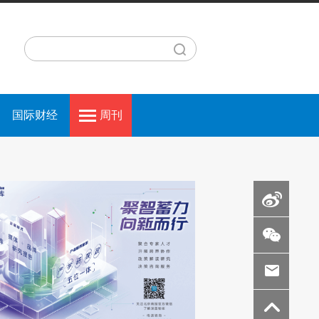
国际财经
周刊