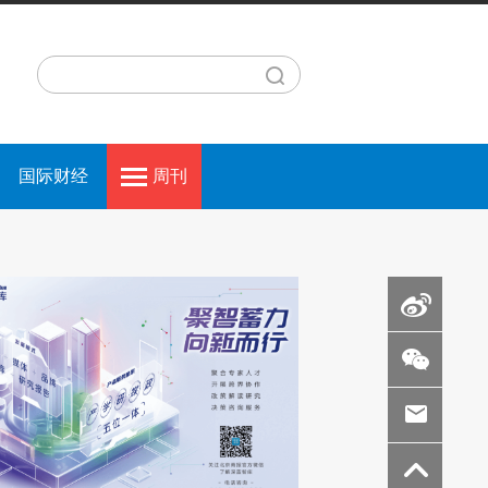
国际财经
周刊