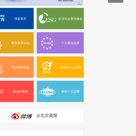
深蓝智库
企业社会责任峰会
智慧康养论坛
十大商业品牌
商业高峰论坛
金融业十大品牌
酒业价值榜
餐饮十大品牌
@北京商报