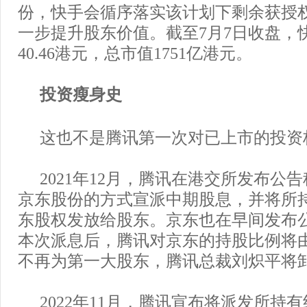
份，快手会循序落实该计划下剩余获授
一步提升股东价值。截至7月7日收盘，
40.46港元，总市值1751亿港元。
投资瘦身史
这也不是腾讯第一次对已上市的投资
2021年12月，腾讯在港交所发布公
京东股份的方式宣派中期股息，并将所持
东股权发放给股东。京东也在早间发布
本次派息后，腾讯对京东的持股比例将由1
不再为第一大股东，腾讯总裁刘炽平将
2022年11月，腾讯宣布将派发所持有约