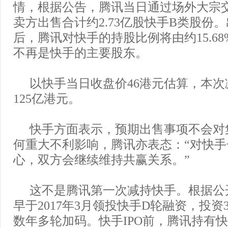
情，根据公告，腾讯当日通过场外大宗
卖方出售合计约2.73亿股快手B类股份
后，腾讯对快手的持股比例将由约15.68%
不再是快手的主要股东。
以快手当日收盘价46港元估算，本
125亿港元。
快手方面表示，预期出售事项不会对
何重大不利影响，腾讯亦表态：“对快
心，双方会继续维持共赢关系。”
这不是腾讯第一次减持快手。根据公
早于2017年3月领投快手D轮融资，投资
数年多轮加码。快手IPO前，腾讯持有快手