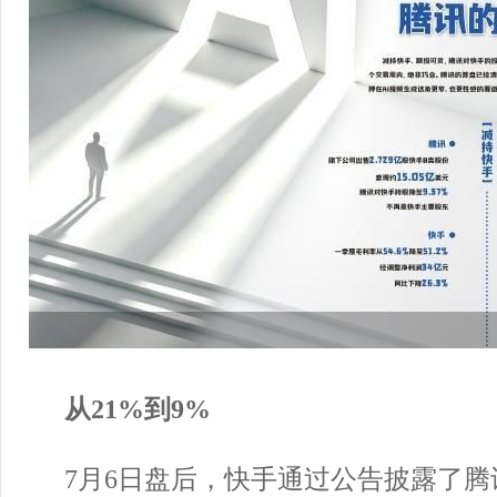
从21%到9%
7月6日盘后，快手通过公告披露了